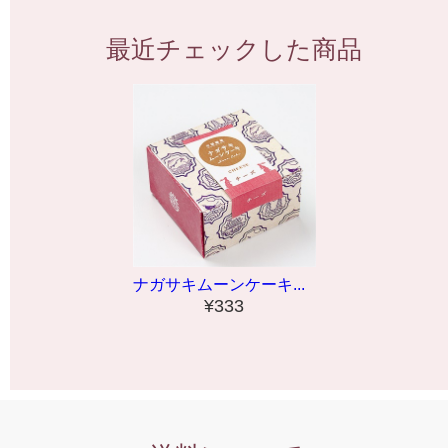
最近チェックした商品
ナガサキムーンケーキ...
¥333