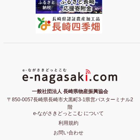
一般社団法人 長崎県物産振興協会
〒850-0057長崎県長崎市大黒町3-1県営バスターミナル2
階
e-ながさきどっとこむ について
利用規約
お問い合わせ