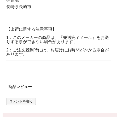
発送地
長崎県長崎市
【出荷に関する注意事項】
1：このメーカーの商品は、『発送完了メール』をお送
りする事ができない場合があります。
2：ご注文殺到時には、お届けにお時間がかかる場合が
あります。
商品レビュー
コメントを書く