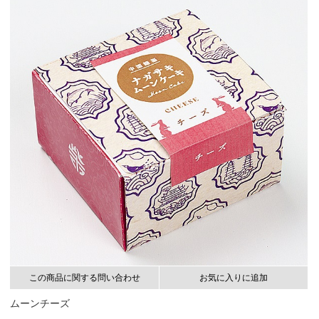
この商品に関する問い合わせ
お気に入りに追加
ムーンチーズ