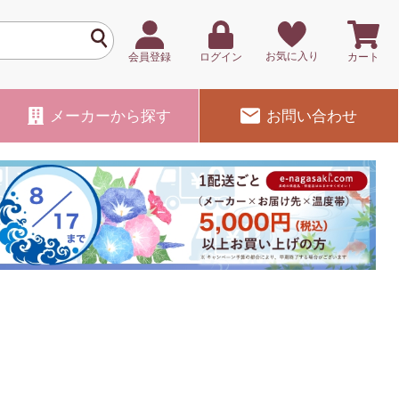
お気に入り
会員登録
ログイン
カート
メーカー
から探す
お問い合わせ