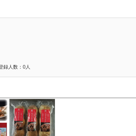
登録人数：0人