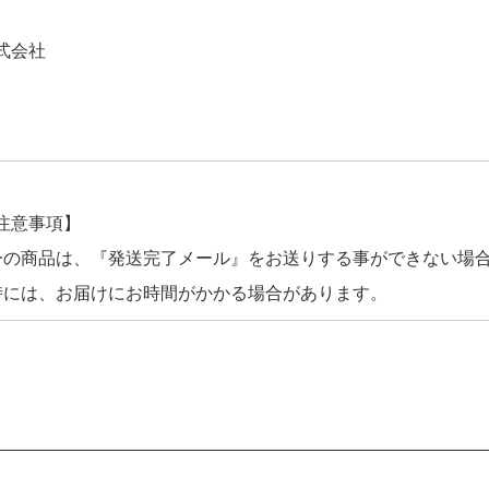
式会社
注意事項】
ーの商品は、『発送完了メール』をお送りする事ができない場
時には、お届けにお時間がかかる場合があります。