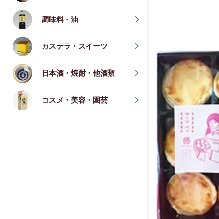
調味料・油
カステラ・スイーツ
日本酒・焼酎・他酒類
コスメ・美容・園芸