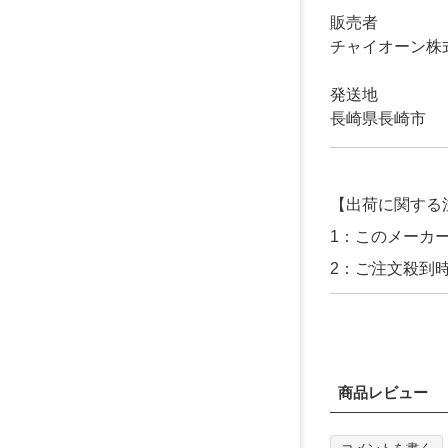
販売者
チャイオーン株
発送地
長崎県長崎市
【出荷に関する
1：このメーカ
2：ご注文殺到
商品レビュー