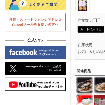
注文数：
カートに入れる
公式SNS
在庫状況 :
お気に入りの総
関連商品