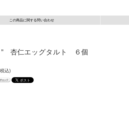
この商品に関する問い合わせ
イ” 杏仁エッグタルト ６個
(税込)