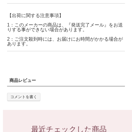
【出荷に関する注意事項】
1：このメーカーの商品は、『発送完了メール』をお送
りする事ができない場合があります。
2：ご注文殺到時には、お届けにお時間がかかる場合が
あります。
商品レビュー
コメントを書く
最近チェックした商品