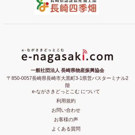
一般社団法人 長崎県物産振興協会
〒850-0057長崎県長崎市大黒町3-1県営バスターミナル2
階
e-ながさきどっとこむ について
利用規約
お問い合わせ
お客様の声
よくある質問