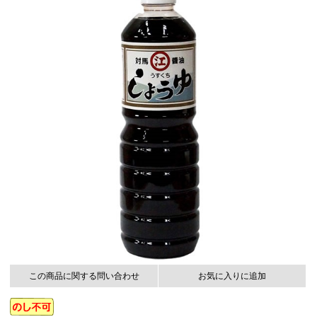
この商品に関する問い合わせ
お気に入りに追加