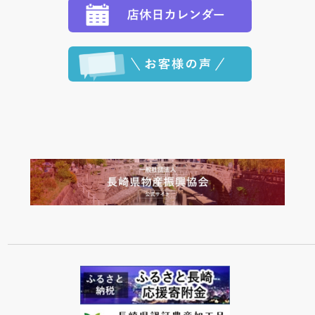
程に合わせてお届けいたします。）