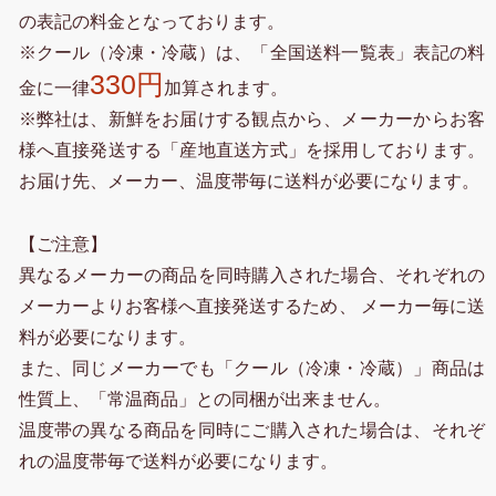
の表記の料金となっております。
※クール（冷凍・冷蔵）は、「全国送料一覧表」表記の料
330円
金に一律
加算されます。
※弊社は、新鮮をお届けする観点から、メーカーからお客
様へ直接発送する「産地直送方式」を採用しております。
お届け先、メーカー、温度帯毎に送料が必要になります。
【ご注意】
異なるメーカーの商品を同時購入された場合、それぞれの
メーカーよりお客様へ直接発送するため、 メーカー毎に送
料が必要になります。
また、同じメーカーでも「クール（冷凍・冷蔵）」商品は
性質上、「常温商品」との同梱が出来ません。
温度帯の異なる商品を同時にご購入された場合は、それぞ
れの温度帯毎で送料が必要になります。