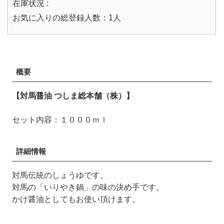
在庫状況 :
お気に入りの総登録人数：1人
概要
【対馬醤油 つしま総本舗（株）】
セット内容：１０００ｍｌ
詳細情報
対馬伝統のしょうゆです。
対馬の「いりやき鍋」の味の決め手です。
かけ醤油としてもお使い頂けます。