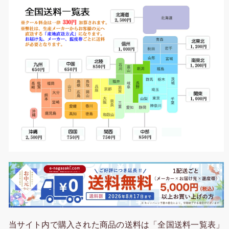
当サイト内で購入された商品の送料は「全国送料一覧表」