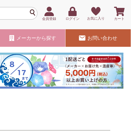
お気に入り
会員登録
ログイン
カート
メーカー
から探す
お問い合わせ