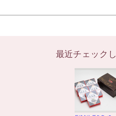
最近チェック