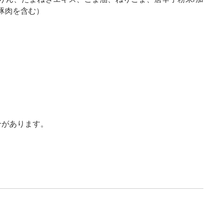
豚肉を含む）
合があります。