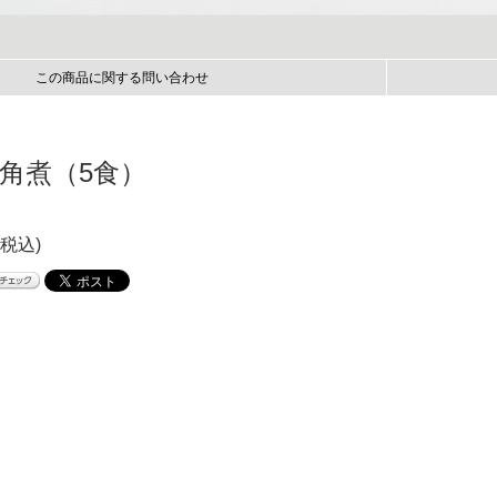
この商品に関する問い合わせ
豚角煮（5食）
(税込)