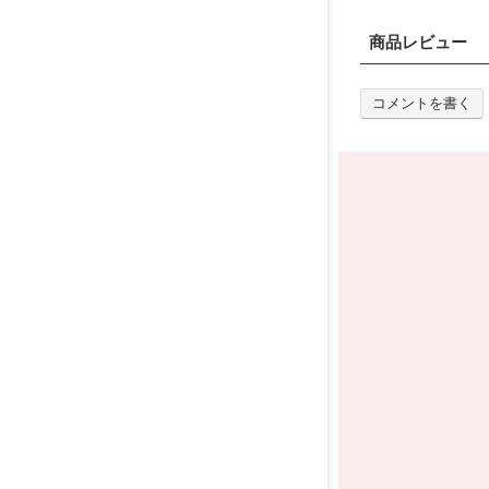
商品レビュー
コメントを書く