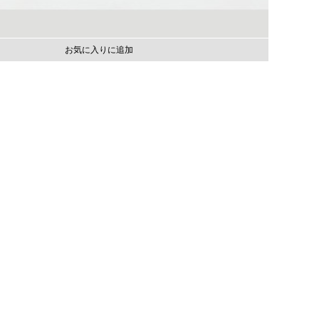
お気に入りに追加