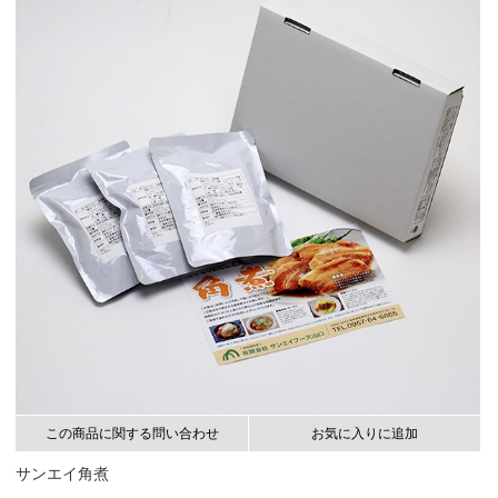
この商品に関する問い合わせ
お気に入りに追加
サンエイ角煮