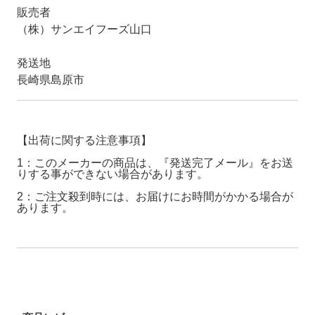
販売者
（株）サンエイフーズ山口
発送地
長崎県島原市
【出荷に関する注意事項】
1：このメーカーの商品は、『発送完了メール』をお送
りする事ができない場合があります。
2：ご注文殺到時には、お届けにお時間がかかる場合が
あります。