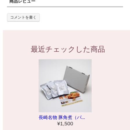
商品レビュー
コメントを書く
最近チェックした商品
長崎名物 豚角煮（パ...
¥1,500