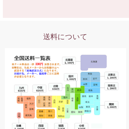
送料について