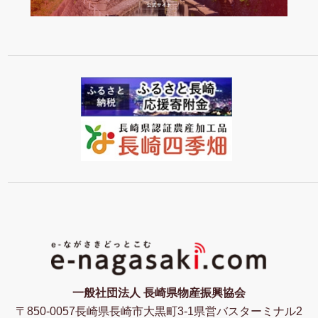
一般社団法人 長崎県物産振興協会
〒850-0057長崎県長崎市大黒町3-1県営バスターミナル2