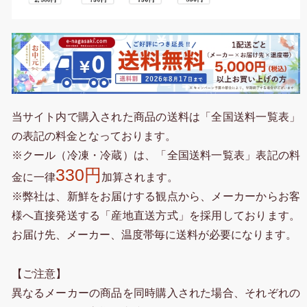
当サイト内で購入された商品の送料は「全国送料一覧表」
の表記の料金となっております。
※クール（冷凍・冷蔵）は、「全国送料一覧表」表記の料
330円
金に一律
加算されます。
※弊社は、新鮮をお届けする観点から、メーカーからお客
様へ直接発送する「産地直送方式」を採用しております。
お届け先、メーカー、温度帯毎に送料が必要になります。
【ご注意】
異なるメーカーの商品を同時購入された場合、それぞれの