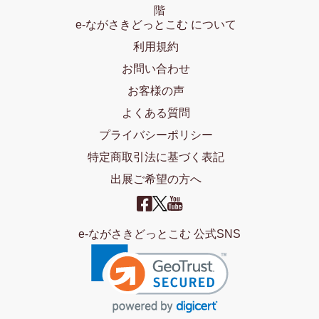
階
e-ながさきどっとこむ について
利用規約
お問い合わせ
お客様の声
よくある質問
プライバシーポリシー
特定商取引法に基づく表記
出展ご希望の方へ
e-ながさきどっとこむ 公式SNS