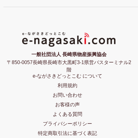
一般社団法人 長崎県物産振興協会
〒850-0057長崎県長崎市大黒町3-1県営バスターミナル2
階
e-ながさきどっとこむ について
利用規約
お問い合わせ
お客様の声
よくある質問
プライバシーポリシー
特定商取引法に基づく表記