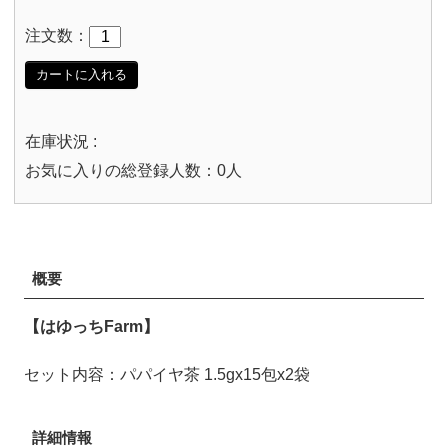
注文数：
カートに入れる
在庫状況 :
お気に入りの総登録人数：0人
概要
【はゆっちFarm】
セット内容：パパイヤ茶 1.5gx15包x2袋
詳細情報