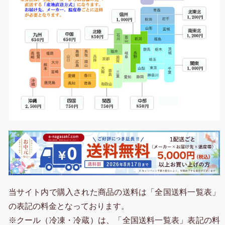
当サイト内で購入された商品の送料は「全国送料一覧表」
の表記の料金となっております。
※クール（冷凍・冷蔵）は、「全国送料一覧表」表記の料