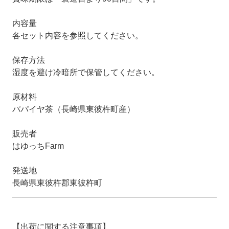
内容量
各セット内容を参照してください。
保存方法
湿度を避け冷暗所で保管してください。
原材料
パパイヤ茶（長崎県東彼杵町産）
販売者
はゆっちFarm
発送地
長崎県東彼杵郡東彼杵町
【出荷に関する注意事項】