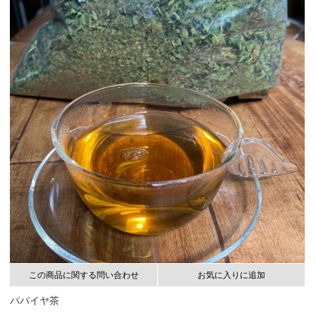
この商品に関する問い合わせ
お気に入りに追加
パパイヤ茶