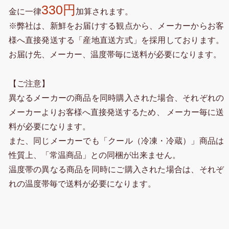
330円
金に一律
加算されます。
※弊社は、新鮮をお届けする観点から、メーカーからお客
様へ直接発送する「産地直送方式」を採用しております。
お届け先、メーカー、温度帯毎に送料が必要になります。
【ご注意】
異なるメーカーの商品を同時購入された場合、それぞれの
メーカーよりお客様へ直接発送するため、 メーカー毎に送
料が必要になります。
また、同じメーカーでも「クール（冷凍・冷蔵）」商品は
性質上、「常温商品」との同梱が出来ません。
温度帯の異なる商品を同時にご購入された場合は、それぞ
れの温度帯毎で送料が必要になります。