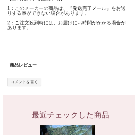
1：このメーカーの商品は、『発送完了メール』をお送
りする事ができない場合があります。
2：ご注文殺到時には、お届けにお時間がかかる場合が
あります。
商品レビュー
コメントを書く
最近チェックした商品