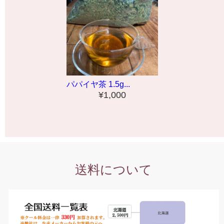
パパイヤ茶 1.5g...
¥1,000
送料について