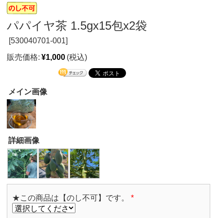
パパイヤ茶 1.5gx15包x2袋
[
530040701-001]
販売価格:
¥1,000
(税込)
メイン画像
詳細画像
★この商品は【のし不可】です。
*