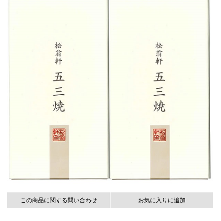
この商品に関する問い合わせ
お気に入りに追加