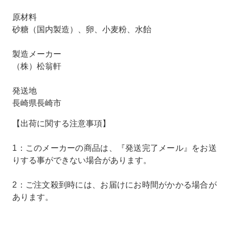
原材料
砂糖（国内製造）、卵、小麦粉、水飴
製造メーカー
（株）松翁軒
発送地
長崎県長崎市
【出荷に関する注意事項】
1：このメーカーの商品は、『発送完了メール』をお送
りする事ができない場合があります。
2：ご注文殺到時には、お届けにお時間がかかる場合が
あります。