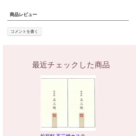
商品レビュー
コメントを書く
最近チェックした商品