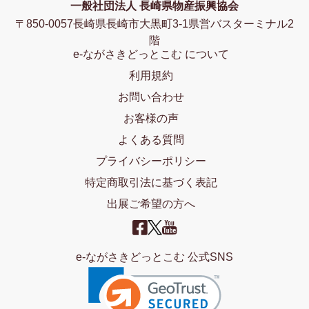
一般社団法人 長崎県物産振興協会
〒850-0057長崎県長崎市大黒町3-1県営バスターミナル2
階
e-ながさきどっとこむ について
利用規約
お問い合わせ
お客様の声
よくある質問
プライバシーポリシー
特定商取引法に基づく表記
出展ご希望の方へ
e-ながさきどっとこむ 公式SNS