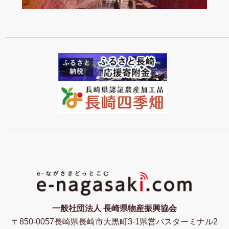
一般社団法人 長崎県物産振興協会
〒850-0057長崎県長崎市大黒町3-1県営バスターミナル2