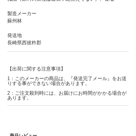
製造メーカー
蘇州林
発送地
長崎県西彼杵郡
【出荷に関する注意事項】
1：このメーカーの商品は、『発送完了メール』をお送
りする事ができない場合があります。
2：ご注文殺到時には、お届けにお時間がかかる場合が
あります。
商品レビュー