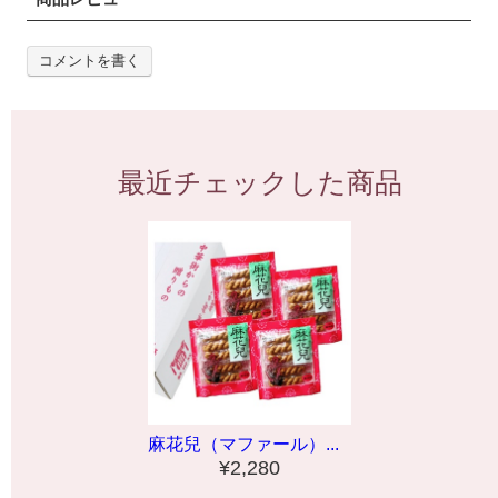
コメントを書く
最近チェックした商品
麻花兒（マファール）...
¥2,280