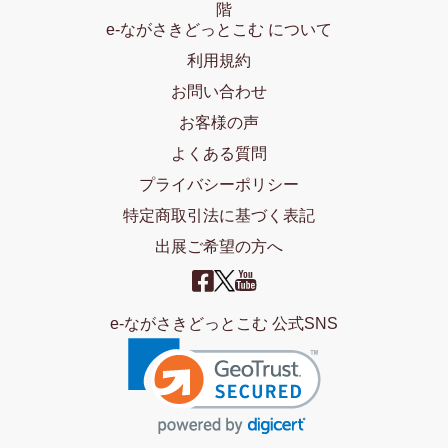
階
e-ながさきどっとこむ について
利用規約
お問い合わせ
お客様の声
よくある質問
プライバシーポリシー
特定商取引法に基づく表記
出展ご希望の方へ
e-ながさきどっとこむ 公式SNS