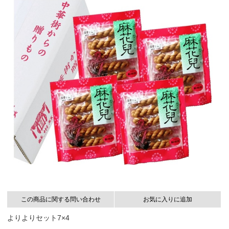
この商品に関する問い合わせ
お気に入りに追加
よりよりセット7×4