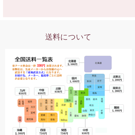
送料について