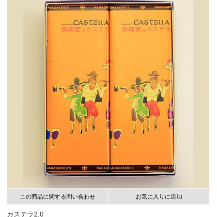
この商品に関する問い合わせ
お気に入りに追加
カステラ2.0