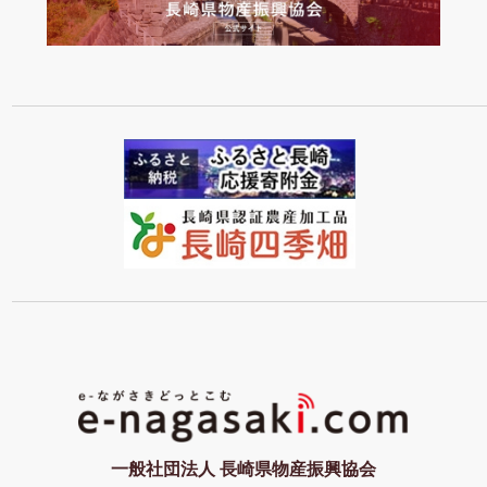
一般社団法人 長崎県物産振興協会