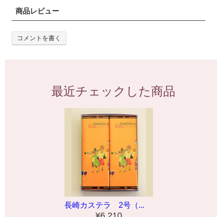
商品レビュー
コメントを書く
最近チェックした商品
長崎カステラ 2号（...
¥6,210