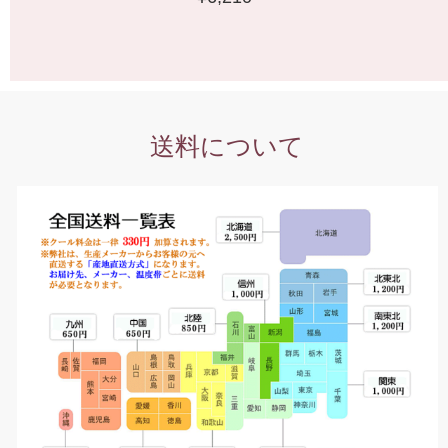
送料について