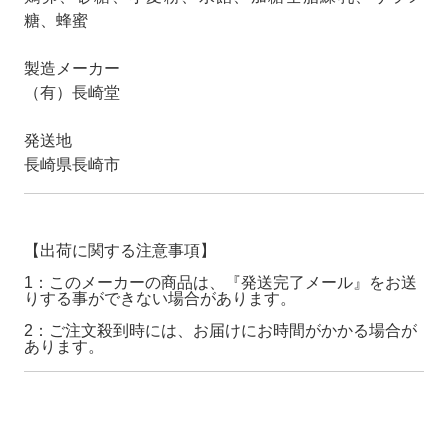
糖、蜂蜜
製造メーカー
（有）長崎堂
発送地
長崎県長崎市
【出荷に関する注意事項】
1：このメーカーの商品は、『発送完了メール』をお送
りする事ができない場合があります。
2：ご注文殺到時には、お届けにお時間がかかる場合が
あります。