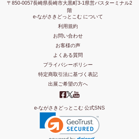
〒850-0057長崎県長崎市大黒町3-1県営バスターミナル2
階
e-ながさきどっとこむ について
利用規約
お問い合わせ
お客様の声
よくある質問
プライバシーポリシー
特定商取引法に基づく表記
出展ご希望の方へ
e-ながさきどっとこむ 公式SNS