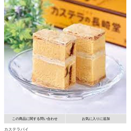
この商品に関する問い合わせ
お気に入りに追加
カステラパイ