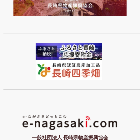
一般社団法人 長崎県物産振興協会