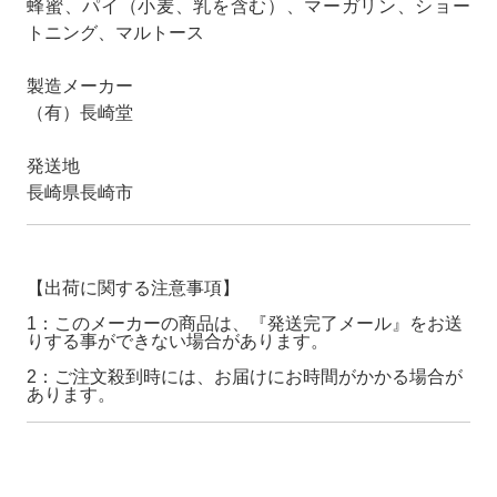
蜂蜜、パイ（小麦、乳を含む）、マーガリン、ショー
トニング、マルトース
製造メーカー
（有）長崎堂
発送地
長崎県長崎市
【出荷に関する注意事項】
1：このメーカーの商品は、『発送完了メール』をお送
りする事ができない場合があります。
2：ご注文殺到時には、お届けにお時間がかかる場合が
あります。