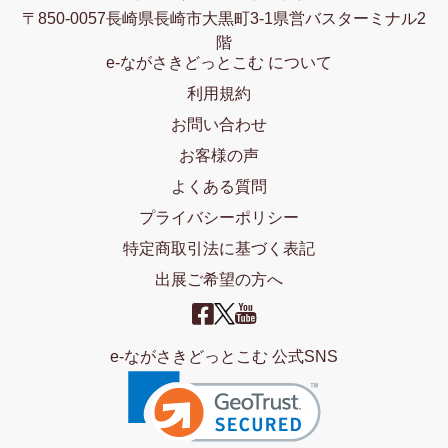
〒850-0057長崎県長崎市大黒町3-1県営バスターミナル2
階
e-ながさきどっとこむ について
利用規約
お問い合わせ
お客様の声
よくある質問
プライバシーポリシー
特定商取引法に基づく表記
出展ご希望の方へ
e-ながさきどっとこむ 公式SNS