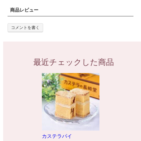
商品レビュー
コメントを書く
最近チェックした商品
カステラパイ