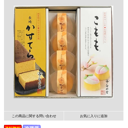
この商品に関する問い合わせ
お気に入りに追加