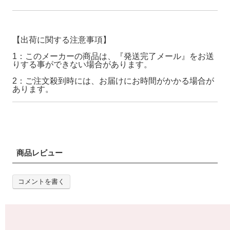
【出荷に関する注意事項】
1：このメーカーの商品は、『発送完了メール』をお送
りする事ができない場合があります。
2：ご注文殺到時には、お届けにお時間がかかる場合が
あります。
商品レビュー
コメントを書く