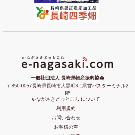
一般社団法人 長崎県物産振興協会
〒850-0057長崎県長崎市大黒町3-1県営バスターミナル2
階
e-ながさきどっとこむ について
利用規約
お問い合わせ
お客様の声