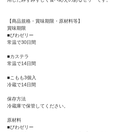
【商品規格・賞味期限・原材料等】
賞味期限
■びわゼリー
常温で30日間
■カステラ
常温で14日間
■こもも3個入
冷蔵で14日間
保存方法
冷蔵庫で保管してください。
原材料
■びわゼリー