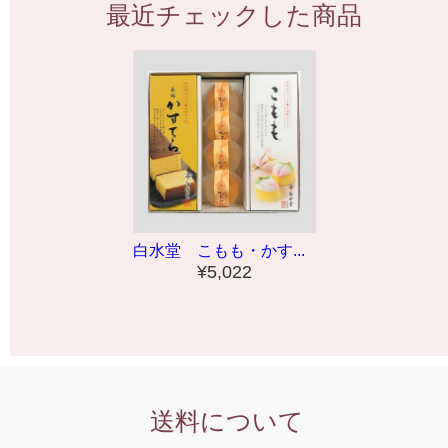
最近チェックした商品
白水堂 こもも・かす...
¥5,022
送料について