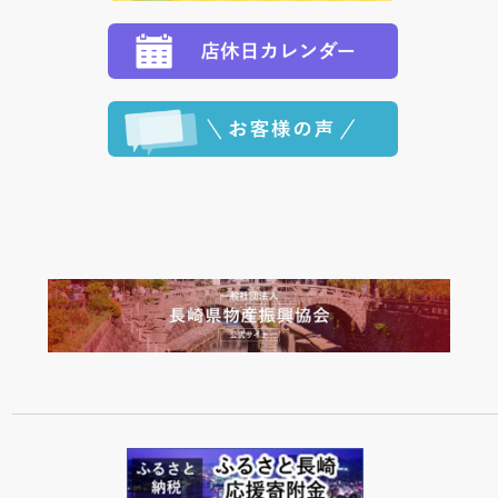
ます。 （到着日指定をされている場合は、ご指定の日
程に合わせてお届けいたします。）