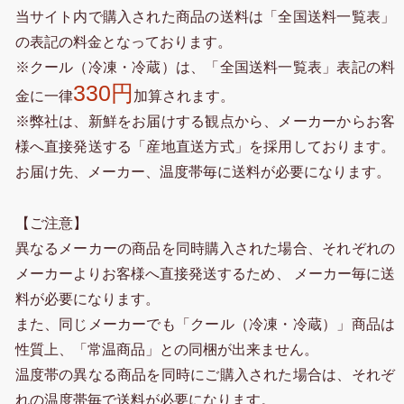
当サイト内で購入された商品の送料は「全国送料一覧表」
の表記の料金となっております。
※クール（冷凍・冷蔵）は、「全国送料一覧表」表記の料
330円
金に一律
加算されます。
※弊社は、新鮮をお届けする観点から、メーカーからお客
様へ直接発送する「産地直送方式」を採用しております。
お届け先、メーカー、温度帯毎に送料が必要になります。
【ご注意】
異なるメーカーの商品を同時購入された場合、それぞれの
メーカーよりお客様へ直接発送するため、 メーカー毎に送
料が必要になります。
また、同じメーカーでも「クール（冷凍・冷蔵）」商品は
性質上、「常温商品」との同梱が出来ません。
温度帯の異なる商品を同時にご購入された場合は、それぞ
れの温度帯毎で送料が必要になります。