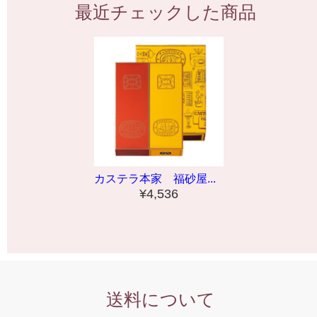
最近チェックした商品
カステラ本家 福砂屋...
¥4,536
送料について