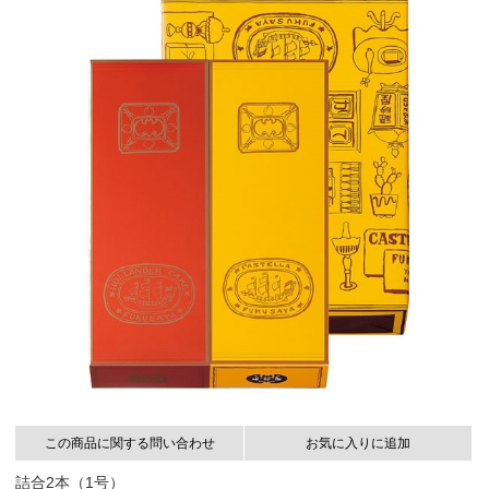
この商品に関する問い合わせ
お気に入りに追加
詰合2本（1号）