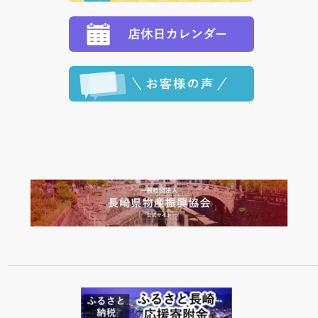
ます。 （到着日指定をされている場合は、ご指定の日
程に合わせてお届けいたします。）