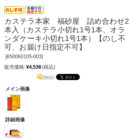
カステラ本家 福砂屋 詰め合わせ2
本入（カステラ小切れ1号1本、オラ
ンダケーキ小切れ1号1本）【のし不
可、お届け日指定不可】
[
650060105-003]
販売価格:
¥4,536
(税込)
メイン画像
詳細画像