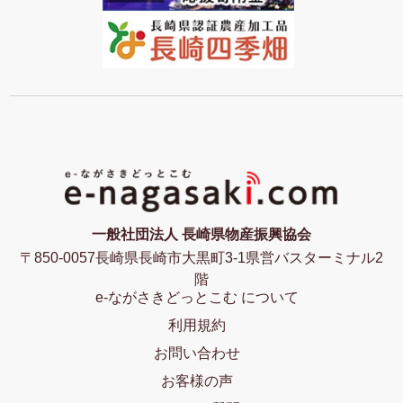
一般社団法人 長崎県物産振興協会
〒850-0057長崎県長崎市大黒町3-1県営バスターミナル2
階
e-ながさきどっとこむ について
利用規約
お問い合わせ
お客様の声