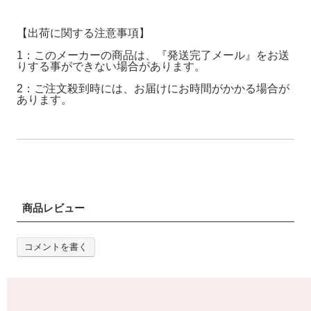
【出荷に関する注意事項】
1：このメーカーの商品は、『発送完了メール』をお送
りする事ができない場合があります。
2：ご注文殺到時には、お届けにお時間がかかる場合が
あります。
商品レビュー
コメントを書く