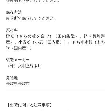
各商品名を参照してください。
保存方法
冷暗所で保管してください。
原材料
砂糖（ざらめ糖を含む）（国内製造）、卵（長崎県
産）、小麦粉（小麦（国内産））、もち米水飴（もち
米（国内産））
製造メーカー
（株）文明堂総本店
発送地
長崎県長崎市
【出荷に関する注意事項】