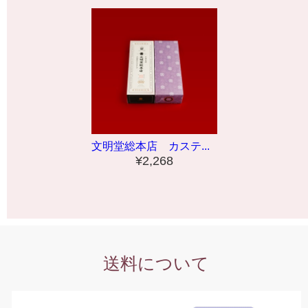
文明堂総本店 カステ...
¥2,268
送料について