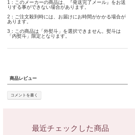
1：このメーカーの商品は、『発送完了メール』をお送
りする事ができない場合があります。
2：ご注文殺到時には、お届けにお時間がかかる場合が
あります。
3：この商品は「外熨斗」を選択できません。熨斗は
「内熨斗」限定となります。
商品レビュー
コメントを書く
最近チェックした商品