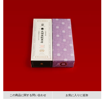
この商品に関する問い合わせ
お気に入りに追加