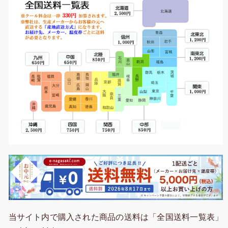
当サイト内で購入された商品の送料は「全国送料一覧表」