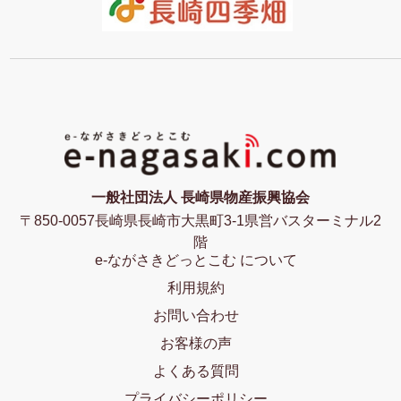
一般社団法人 長崎県物産振興協会
〒850-0057長崎県長崎市大黒町3-1県営バスターミナル2
階
e-ながさきどっとこむ について
利用規約
お問い合わせ
お客様の声
よくある質問
プライバシーポリシー