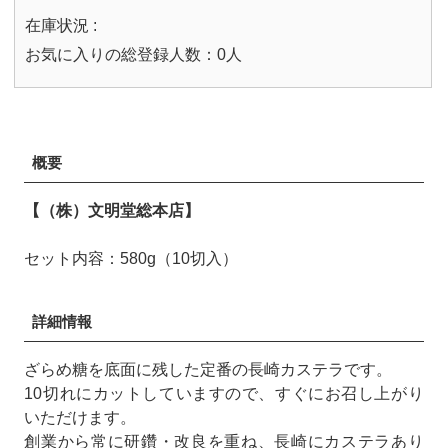
在庫状況 :
お気に入りの総登録人数：0人
概要
【（株）文明堂総本店】
セット内容：580g（10切入）
詳細情報
ざらめ糖を底面に残した定番の長崎カステラです。
10切れにカットしていますので、すぐにお召し上がり
いただけます。
創業から常に研鑽・改良を重ね、長崎にカステラあり