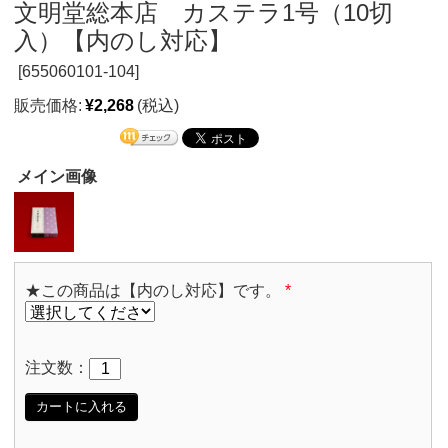
文明堂総本店 カステラ1号（10切
入）【内のし対応】
[
655060101-104]
販売価格:
¥2,268
(税込)
メイン画像
★この商品は【内のし対応】です。
*
注文数：
カートに入れる