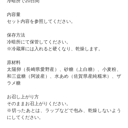
冷暗所で20日間
内容量
セット内容を参照してください。
保存方法
冷暗所にて保管してください。
※冷蔵庫には入れると硬くなり、乾燥します。
原材料
太陽卵（長崎県愛野産）、砂糖（上白糖）、小麦粉、
和三盆糖（阿波産）、水あめ（佐賀県産純糯米）、ザ
ラメ糖
お召し上がり方
そのままお召上がりください。
※切ったあとは、ラップなどで包み、乾燥しないよう
にしてください。