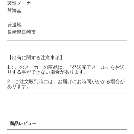
製造メーカー
琴海堂
発送地
長崎県長崎市
【出荷に関する注意事項】
1：このメーカーの商品は、『発送完了メール』をお送
りする事ができない場合があります。
2：ご注文殺到時には、お届けにお時間がかかる場合が
あります。
商品レビュー