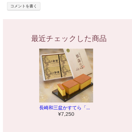
コメントを書く
最近チェックした商品
長崎和三盆かすてら「...
¥7,250