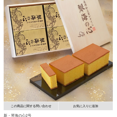
この商品に関する問い合わせ
お気に入りに追加
新・琴海の心2号