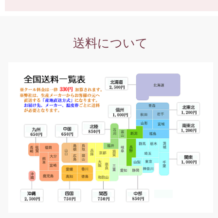
送料について