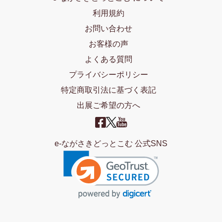
利用規約
お問い合わせ
お客様の声
よくある質問
プライバシーポリシー
特定商取引法に基づく表記
出展ご希望の方へ
e-ながさきどっとこむ 公式SNS