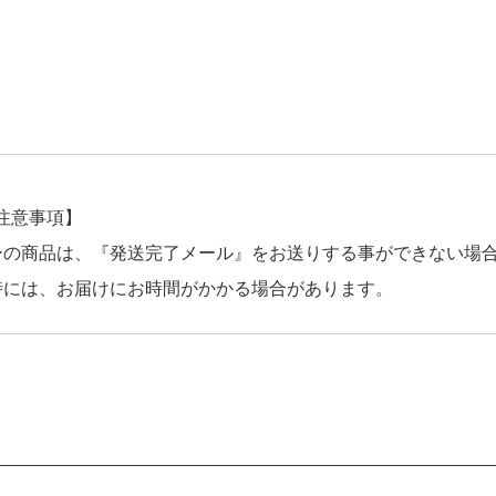
注意事項】
ーの商品は、『発送完了メール』をお送りする事ができない場
時には、お届けにお時間がかかる場合があります。