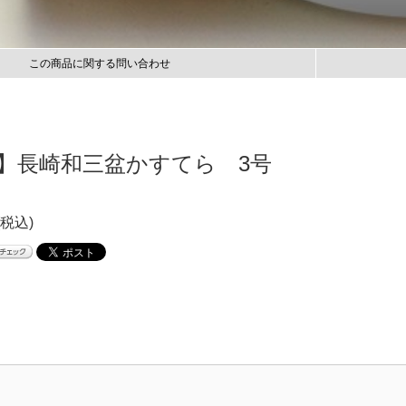
この商品に関する問い合わせ
】長崎和三盆かすてら 3号
(税込)