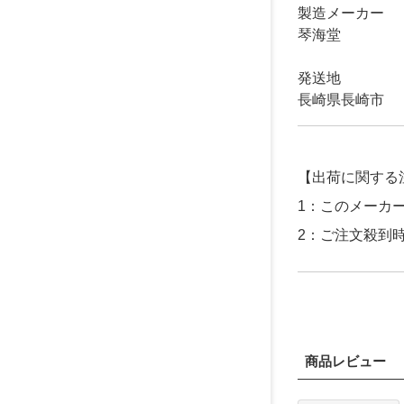
製造メーカー
琴海堂
発送地
長崎県長崎市
【出荷に関する
1：このメーカ
2：ご注文殺到
商品レビュー