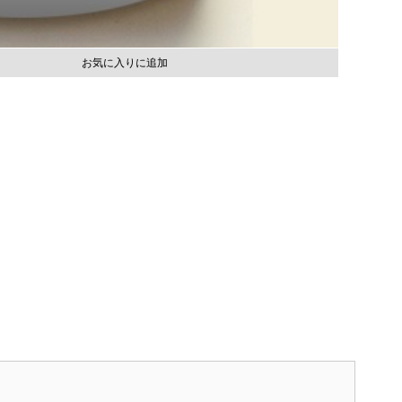
お気に入りに追加