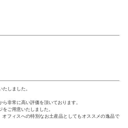
いたしました。
から非常に高い評価を頂いております。
ジをご用意いたしました。
、オフィスへの特別なお土産品としてもオススメの逸品で