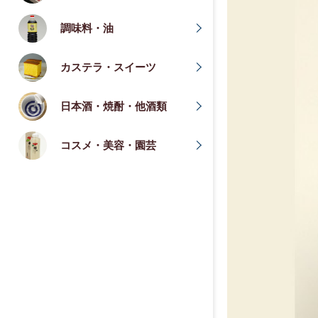
調味料・油
カステラ・スイーツ
日本酒・焼酎・他酒類
コスメ・美容・園芸