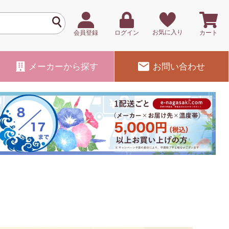
お気に入り
会員登録
ログイン
カート
メーカー
から探す
お問い合わせ