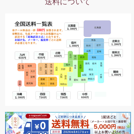
送料について