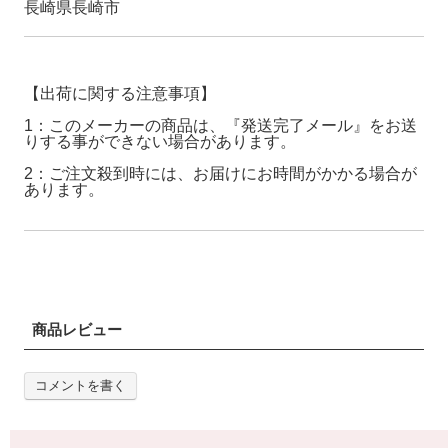
長崎県長崎市
【出荷に関する注意事項】
1：このメーカーの商品は、『発送完了メール』をお送
りする事ができない場合があります。
2：ご注文殺到時には、お届けにお時間がかかる場合が
あります。
商品レビュー
コメントを書く