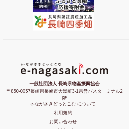
一般社団法人 長崎県物産振興協会
〒850-0057長崎県長崎市大黒町3-1県営バスターミナル2
階
e-ながさきどっとこむ について
利用規約
お問い合わせ