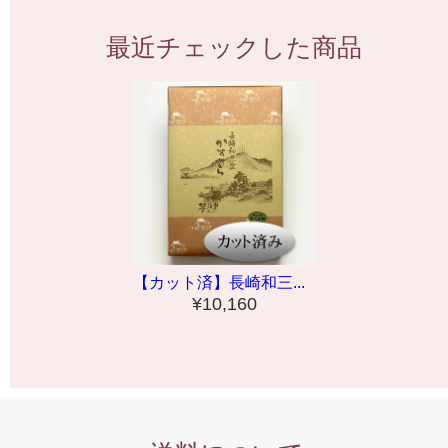
最近チェックした商品
【カット済】長崎和三...
¥10,160