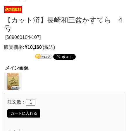
【カット済】長崎和三盆かすてら 4
号
[
689060104-107]
販売価格:
¥10,160
(税込)
メイン画像
注文数：
カートに入れる