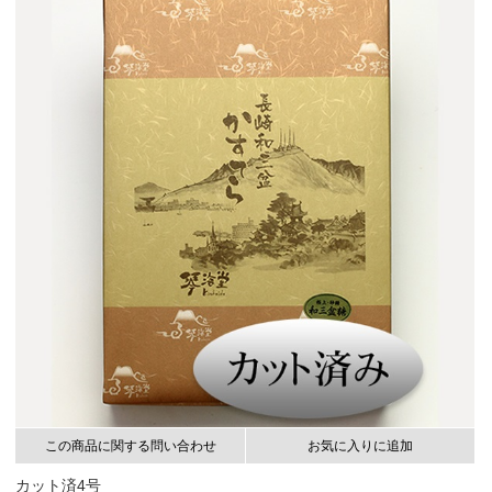
この商品に関する問い合わせ
お気に入りに追加
カット済4号