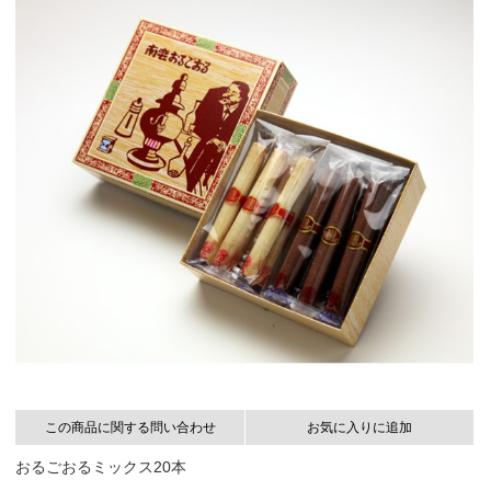
この商品に関する問い合わせ
お気に入りに追加
おるごおるミックス20本