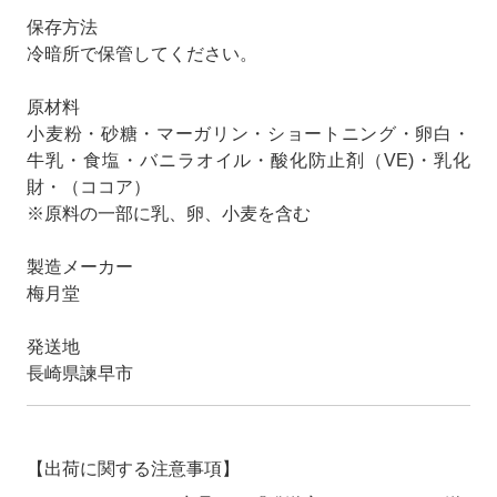
保存方法
冷暗所で保管してください。
原材料
小麦粉・砂糖・マーガリン・ショートニング・卵白・
牛乳・食塩・バニラオイル・酸化防止剤（VE)・乳化
財・（ココア）
※原料の一部に乳、卵、小麦を含む
製造メーカー
梅月堂
発送地
長崎県諫早市
【出荷に関する注意事項】