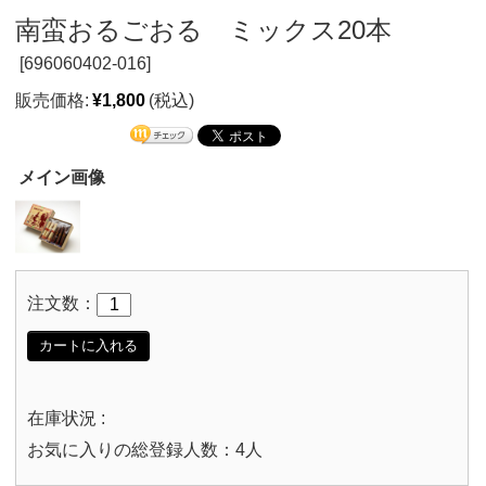
南蛮おるごおる ミックス20本
[
696060402-016]
販売価格:
¥1,800
(税込)
メイン画像
注文数：
カートに入れる
在庫状況 :
お気に入りの総登録人数：4人