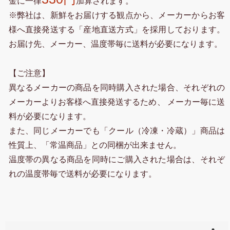
金に一律
加算されます。
※弊社は、新鮮をお届けする観点から、メーカーからお客
様へ直接発送する「産地直送方式」を採用しております。
お届け先、メーカー、温度帯毎に送料が必要になります。
【ご注意】
異なるメーカーの商品を同時購入された場合、それぞれの
メーカーよりお客様へ直接発送するため、 メーカー毎に送
料が必要になります。
また、同じメーカーでも「クール（冷凍・冷蔵）」商品は
性質上、「常温商品」との同梱が出来ません。
温度帯の異なる商品を同時にご購入された場合は、それぞ
れの温度帯毎で送料が必要になります。