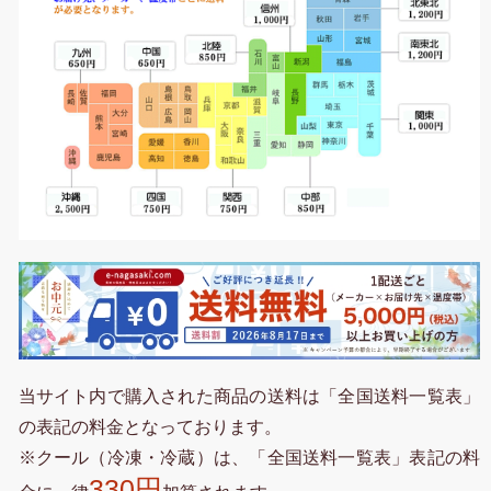
当サイト内で購入された商品の送料は「全国送料一覧表」
の表記の料金となっております。
※クール（冷凍・冷蔵）は、「全国送料一覧表」表記の料
330円