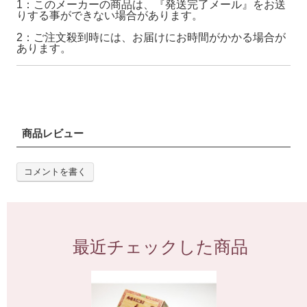
1：このメーカーの商品は、『発送完了メール』をお送
りする事ができない場合があります。
2：ご注文殺到時には、お届けにお時間がかかる場合が
あります。
商品レビュー
コメントを書く
最近チェックした商品