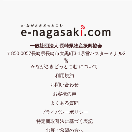
一般社団法人 長崎県物産振興協会
〒850-0057長崎県長崎市大黒町3-1県営バスターミナル2
階
e-ながさきどっとこむ について
利用規約
お問い合わせ
お客様の声
よくある質問
プライバシーポリシー
特定商取引法に基づく表記
出展ご希望の方へ