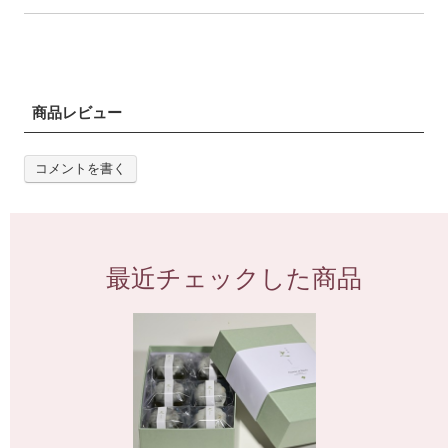
商品レビュー
コメントを書く
最近チェックした商品