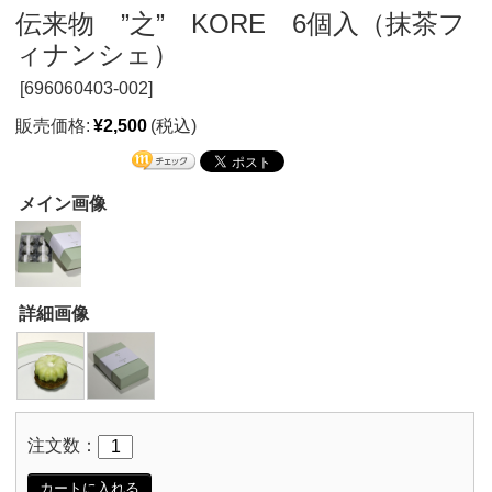
伝来物 ”之” KORE 6個入（抹茶フ
ィナンシェ）
[
696060403-002]
販売価格:
¥2,500
(税込)
メイン画像
詳細画像
注文数：
カートに入れる