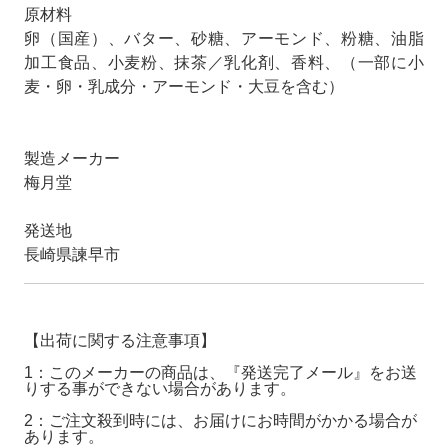
原材料
卵（国産）、バター、砂糖、アーモンド、粉糖、油脂
加工食品、小麦粉、抹茶／乳化剤、香料、（一部に小
麦・卵・乳成分・アーモンド・大豆を含む）
製造メーカー
梅月堂
発送地
長崎県諫早市
【出荷に関する注意事項】
1：このメーカーの商品は、『発送完了メール』をお送
りする事ができない場合があります。
2：ご注文殺到時には、お届けにお時間がかかる場合が
あります。