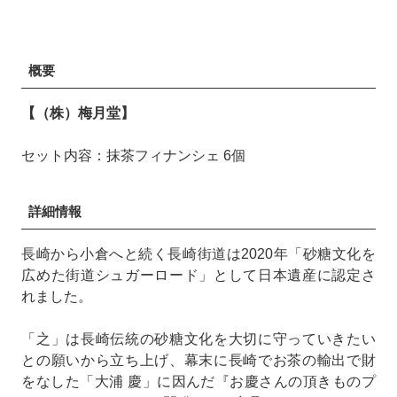
概要
【（株）梅月堂】
セット内容：抹茶フィナンシェ 6個
詳細情報
長崎から小倉へと続く長崎街道は2020年「砂糖文化を
広めた街道シュガーロード」として日本遺産に認定さ
れました。
「之」は長崎伝統の砂糖文化を大切に守っていきたい
との願いから立ち上げ、幕末に長崎でお茶の輸出で財
をなした「大浦 慶」に因んだ『お慶さんの頂きものプ