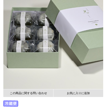
この商品に関する問い合わせ
お気に入りに追加