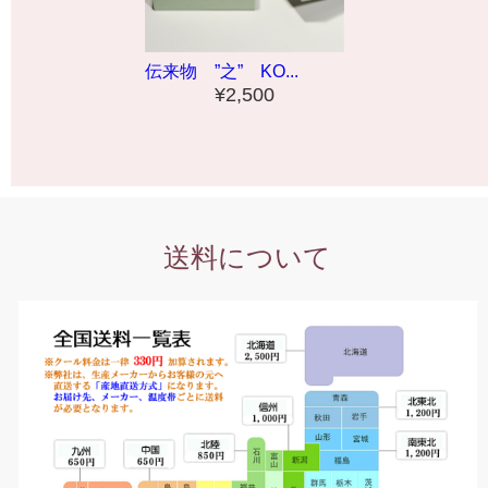
伝来物 ”之” KO...
¥2,500
送料について