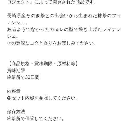
ロジェクト』によって開発された商品です。
長崎県産そのぎ茶との出会いから生まれた抹茶のフィ
ナンシェ。
あるようでなかったカヌレの型で焼き上げたフィナン
シェ。
その豊潤なコクと香りをお楽しみください。
【商品規格・賞味期限・原材料等】
賞味期限
冷暗所で30日間
内容量
各セット内容を参照してください。
保存方法
冷暗所で保管してください。