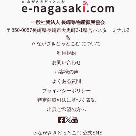
一般社団法人 長崎県物産振興協会
〒850-0057長崎県長崎市大黒町3-1県営バスターミナル2
階
e-ながさきどっとこむ について
利用規約
お問い合わせ
お客様の声
よくある質問
プライバシーポリシー
特定商取引法に基づく表記
出展ご希望の方へ
e-ながさきどっとこむ 公式SNS