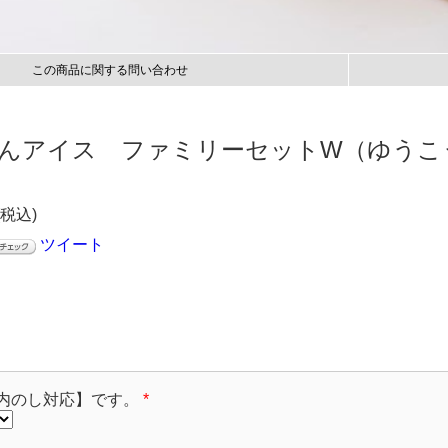
この商品に関する問い合わせ
んアイス ファミリーセットW（ゆうこ
(税込)
ツイート
内のし対応】です。
*