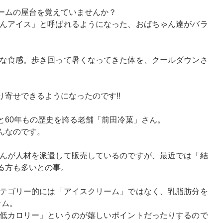
ームの屋台を覚えていませんか？
んアイス」と呼ばれるようになった、おばちゃん達がバラ
な食感。歩き回って暑くなってきた体を、クールダウンさ
寄せできるようになったのです!!
と60年もの歴史を誇る老舗「前田冷菓」さん。
んなのです。
んが人材を派遣して販売しているのですが、最近では「結
る方も多いとの事。
テゴリー的には「アイスクリーム」ではなく、乳脂肪分を
テム。
低カロリー」というのが嬉しいポイントだったりするので