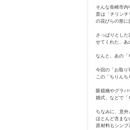
そんな長崎市内
昔は「チリンチ
の花びらの形に
さっぱりとした
せてくれた、あ
なんと、あの「
今回の「お取り
この「ちりんち
眼鏡橋やグラバ
婚式」などで「
ちなみに、意外
ほとんど含まな
原材料もシンプ