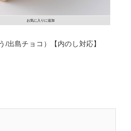
お気に入りに追加
う/出島チョコ）【内のし対応】