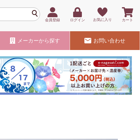
お気に入り
会員登録
ログイン
カート
メーカー
から探す
お問い合わせ