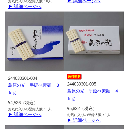
▶ 詳細ページへ
お気に入りの登録人数：0人
▶ 詳細ページへ
244030301-004
244030301-005
島原の光 手延べ素麺 ３
島原の光 手延べ素麺 ４
ｋｇ
ｋｇ
¥4,536（税込）
¥5,832（税込）
お気に入りの登録人数：1人
▶ 詳細ページへ
お気に入りの登録人数：1人
▶ 詳細ページへ