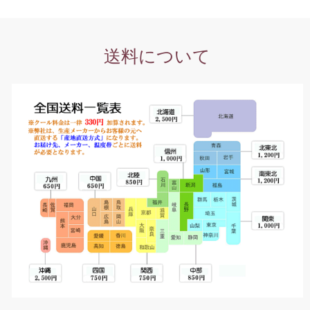
送料について