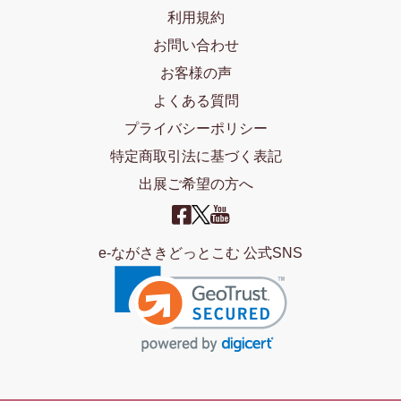
利用規約
お問い合わせ
お客様の声
よくある質問
プライバシーポリシー
特定商取引法に基づく表記
出展ご希望の方へ
e-ながさきどっとこむ 公式SNS