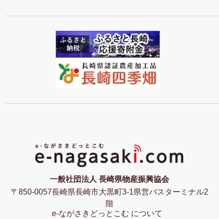
一般社団法人 長崎県物産振興協会
〒850-0057長崎県長崎市大黒町3-1県営バスターミナル2
階
e-ながさきどっとこむ について