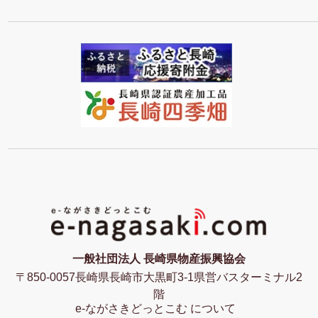
一般社団法人 長崎県物産振興協会
〒850-0057長崎県長崎市大黒町3-1県営バスターミナル2
階
e-ながさきどっとこむ について