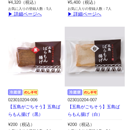
¥4,320（税込）
¥5,400（税込）
お気に入りの登録人数：5人
お気に入りの登録人数：7人
▶ 詳細ページへ
▶ 詳細ページへ
023010204-006
023010204-007
【五島がごちそう】五島ば
【五島がごちそう】五島ば
らもん揚げ（黒）
らもん揚げ（白）
¥200（税込）
¥200（税込）