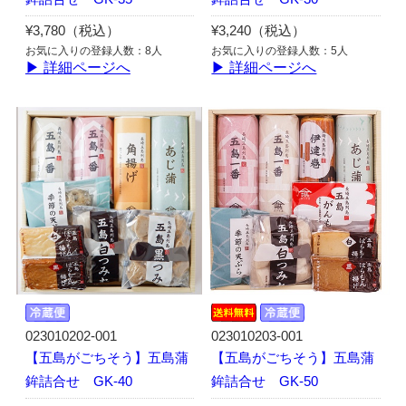
¥3,780（税込）
¥3,240（税込）
お気に入りの登録人数：8人
お気に入りの登録人数：5人
▶ 詳細ページへ
▶ 詳細ページへ
023010202-001
023010203-001
【五島がごちそう】五島蒲
【五島がごちそう】五島蒲
鉾詰合せ GK-40
鉾詰合せ GK-50