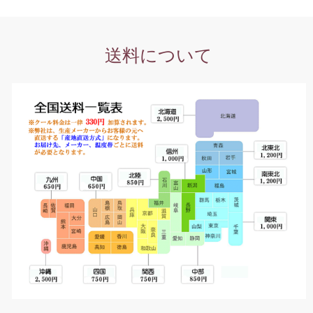
送料について