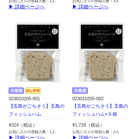
お気に入りの登録人数：1人
お気に入りの登録人数：3人
▶ 詳細ページへ
▶ 詳細ページへ
023010205-001
023010205-002
【五島がごちそう】五島の
【五島がごちそう】五島の
フィッシュハム
フィッシュハム×５袋
¥324（税込）
¥1,728（税込）
お気に入りの登録人数：1人
お気に入りの登録人数：2人
▶ 詳細ページへ
▶ 詳細ページへ