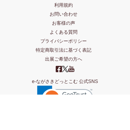
利用規約
お問い合わせ
お客様の声
よくある質問
プライバシーポリシー
特定商取引法に基づく表記
出展ご希望の方へ
e-ながさきどっとこむ 公式SNS