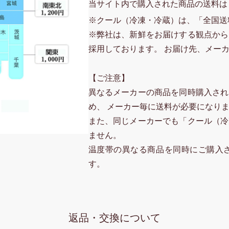
当サイト内で購入された商品の送料は
※クール（冷凍・冷蔵）は、「全国送
※弊社は、新鮮をお届けする観点から
採用しております。 お届け先、メー
【ご注意】
異なるメーカーの商品を同時購入され
め、 メーカー毎に送料が必要になり
また、同じメーカーでも「クール（冷
ません。
温度帯の異なる商品を同時にご購入
す。
返品・交換について