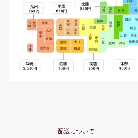
配送について