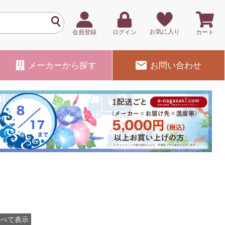
お気に入り
会員登録
ログイン
カート
メーカー
から探す
お問い合わせ
すべて表示