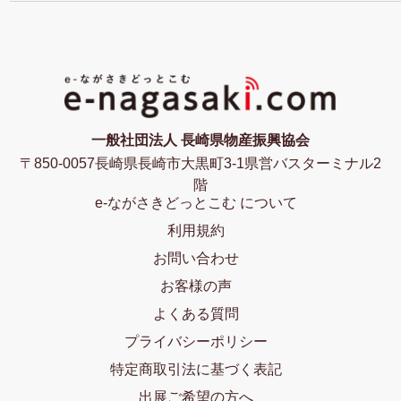
一般社団法人 長崎県物産振興協会
〒850-0057長崎県長崎市大黒町3-1県営バスターミナル2
階
e-ながさきどっとこむ について
利用規約
お問い合わせ
お客様の声
よくある質問
プライバシーポリシー
特定商取引法に基づく表記
出展ご希望の方へ