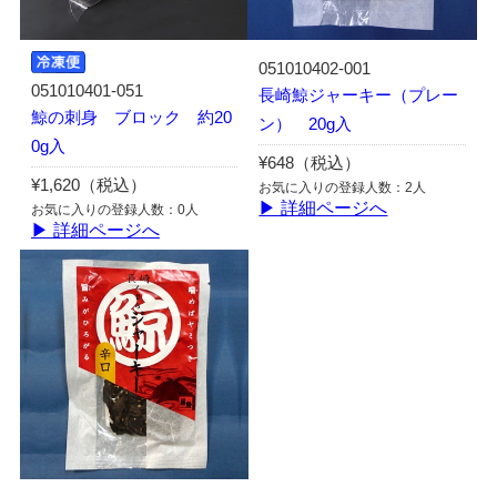
051010402-001
051010401-051
長崎鯨ジャーキー（プレー
鯨の刺身 ブロック 約20
ン） 20g入
0g入
¥648（税込）
¥1,620（税込）
お気に入りの登録人数：2人
▶ 詳細ページへ
お気に入りの登録人数：0人
▶ 詳細ページへ