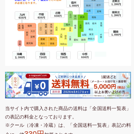
当サイト内で購入された商品の送料は「全国送料一覧表」
の表記の料金となっております。
※クール（冷凍・冷蔵）は、「全国送料一覧表」表記の料
330円