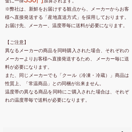
金に一律
加算されます。
※弊社は、新鮮をお届けする観点から、メーカーからお客
様へ直接発送する「産地直送方式」を採用しております。
お届け先、メーカー、温度帯毎に送料が必要になります。
【ご注意】
異なるメーカーの商品を同時購入された場合、それぞれの
メーカーよりお客様へ直接発送するため、 メーカー毎に送
料が必要になります。
また、同じメーカーでも「クール（冷凍・冷蔵）」商品は
性質上、「常温商品」との同梱が出来ません。
温度帯の異なる商品を同時にご購入された場合は、それぞ
れの温度帯毎で送料が必要になります。