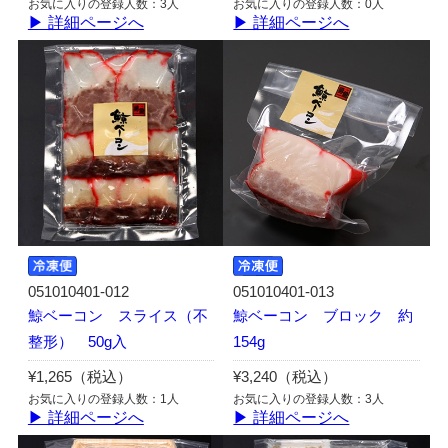
お気に入りの登録人数：3人
お気に入りの登録人数：0人
▶ 詳細ページへ
▶ 詳細ページへ
051010401-012
051010401-013
鯨ベーコン スライス（不
鯨ベーコン ブロック 約
整形） 50g入
154g
¥1,265（税込）
¥3,240（税込）
お気に入りの登録人数：1人
お気に入りの登録人数：3人
▶ 詳細ページへ
▶ 詳細ページへ