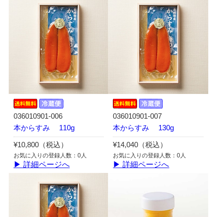
036010901-006
036010901-007
本からすみ 110g
本からすみ 130g
¥10,800（税込）
¥14,040（税込）
お気に入りの登録人数：0人
お気に入りの登録人数：0人
▶ 詳細ページへ
▶ 詳細ページへ