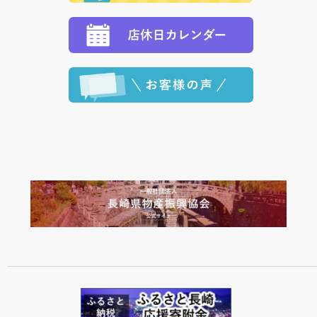
ます。 （到着日指定をされている場合は、ご指定の日
程に合わせてお届けいたします。）