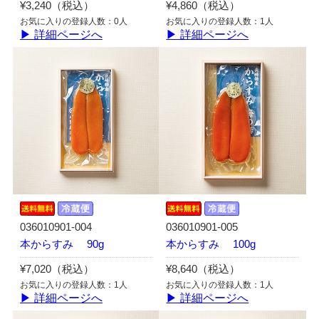
¥3,240（税込）
¥4,860（税込）
お気に入りの登録人数：0人
お気に入りの登録人数：1人
▶ 詳細ページへ
▶ 詳細ページへ
036010901-004
036010901-005
本からすみ 90g
本からすみ 100g
¥7,020（税込）
¥8,640（税込）
お気に入りの登録人数：1人
お気に入りの登録人数：1人
▶ 詳細ページへ
▶ 詳細ページへ