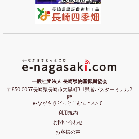
一般社団法人 長崎県物産振興協会
〒850-0057長崎県長崎市大黒町3-1県営バスターミナル2
階
e-ながさきどっとこむ について
利用規約
お問い合わせ
お客様の声