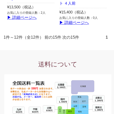
ト ４人前
¥13,500（税込）
¥15,400（税込）
お気に入りの登録人数：2人
▶ 詳細ページへ
お気に入りの登録人数：0人
▶ 詳細ページへ
1件～12件（全12件） 前の15件 次の15件
1
送料について