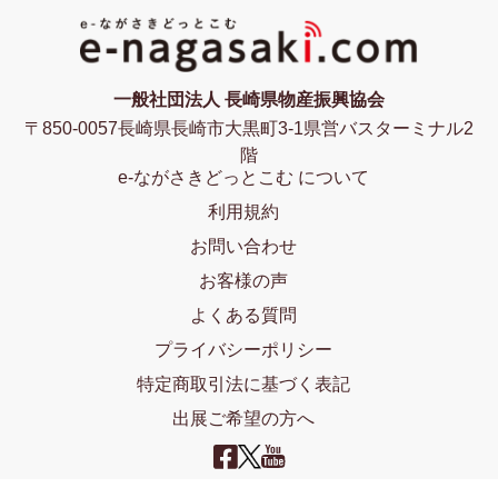
一般社団法人 長崎県物産振興協会
〒850-0057長崎県長崎市大黒町3-1県営バスターミナル2
階
e-ながさきどっとこむ について
利用規約
お問い合わせ
お客様の声
よくある質問
プライバシーポリシー
特定商取引法に基づく表記
出展ご希望の方へ