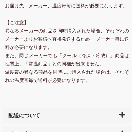
お届け先、メーカー、温度帯毎に送料が必要になります。
【ご注意】
異なるメーカーの商品を同時購入された場合、それぞれの
メーカーよりお客様へ直接発送するため、 メーカー毎に送
料が必要になります。
また、同じメーカーでも「クール（冷凍・冷蔵）」商品は
性質上、「常温商品」との同梱が出来ません。
温度帯の異なる商品を同時にご購入された場合は、それぞ
れの温度帯毎で送料が必要になります。
配送について
ご入金確認後（「クレジットカード」「PayPay」「楽