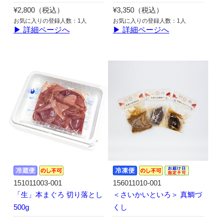
¥2,800（税込）
¥3,350（税込）
お気に入りの登録人数：1人
お気に入りの登録人数：1人
▶ 詳細ページへ
▶ 詳細ページへ
151011003-001
156011010-001
「生」本まぐろ 切り落とし
＜さいかいといろ＞ 真鯛づ
500g
くし