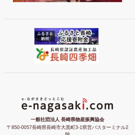
一般社団法人 長崎県物産振興協会
〒850-0057長崎県長崎市大黒町3-1県営バスターミナル2
階