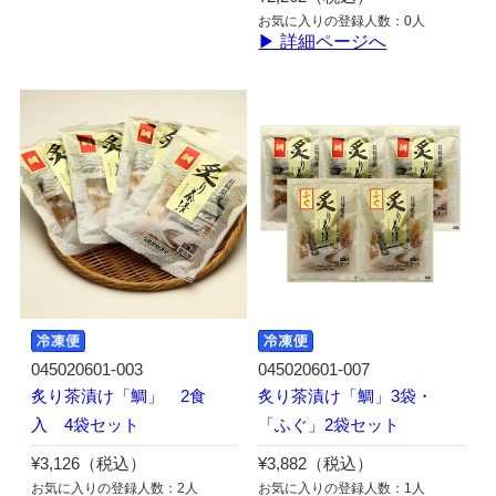
お気に入りの登録人数：0人
▶ 詳細ページへ
045020601-003
045020601-007
炙り茶漬け「鯛」 2食
炙り茶漬け「鯛」3袋・
入 4袋セット
「ふぐ」2袋セット
¥3,126（税込）
¥3,882（税込）
お気に入りの登録人数：2人
お気に入りの登録人数：1人