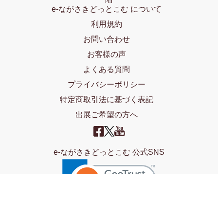
e-ながさきどっとこむ について
利用規約
お問い合わせ
お客様の声
よくある質問
プライバシーポリシー
特定商取引法に基づく表記
出展ご希望の方へ
e-ながさきどっとこむ 公式SNS