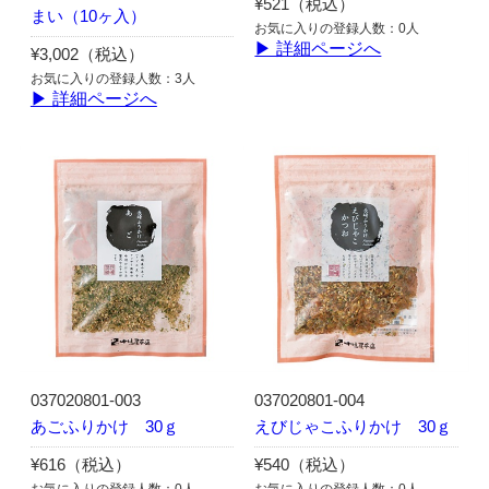
¥521（税込）
まい（10ヶ入）
お気に入りの登録人数：0人
▶ 詳細ページへ
¥3,002（税込）
お気に入りの登録人数：3人
▶ 詳細ページへ
037020801-003
037020801-004
あごふりかけ 30ｇ
えびじゃこふりかけ 30ｇ
¥616（税込）
¥540（税込）
お気に入りの登録人数：0人
お気に入りの登録人数：0人