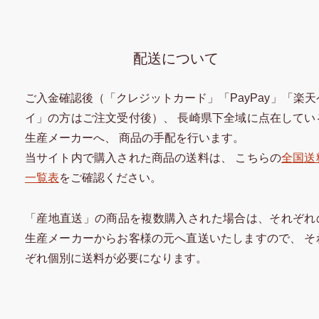
配送について
ご入金確認後（「クレジットカード」「PayPay」「楽天
イ」の方はご注文受付後）、 長崎県下全域に点在してい
生産メーカーへ、 商品の手配を行います。
当サイト内で購入された商品の送料は、 こちらの
全国送
一覧表
をご確認ください。
「産地直送」の商品を複数購入された場合は、それぞれ
生産メーカーからお客様の元へ直送いたしますので、 そ
ぞれ個別に送料が必要になります。