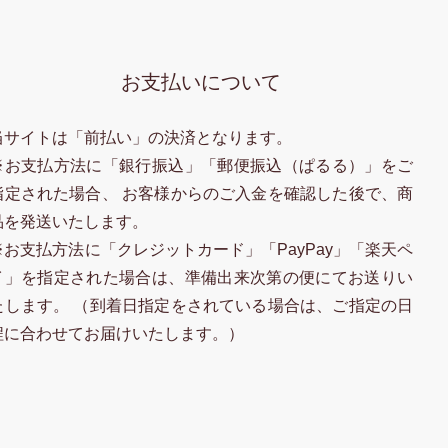
お支払いについて
当サイトは「前払い」の決済となります。
※お支払方法に「銀行振込」「郵便振込（ぱるる）」をご
指定された場合、 お客様からのご入金を確認した後で、商
品を発送いたします。
※お支払方法に「クレジットカード」「PayPay」「楽天ペ
イ」を指定された場合は、準備出来次第の便にてお送りい
たします。 （到着日指定をされている場合は、ご指定の日
程に合わせてお届けいたします。）