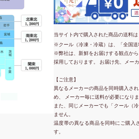
当サイト内で購入された商品の送料は
※クール（冷凍・冷蔵）は、「全国送
※弊社は、新鮮をお届けする観点から
採用しております。 お届け先、メー
【ご注意】
異なるメーカーの商品を同時購入され
め、 メーカー毎に送料が必要になり
また、同じメーカーでも「クール（冷
ません。
温度帯の異なる商品を同時にご購入
す。