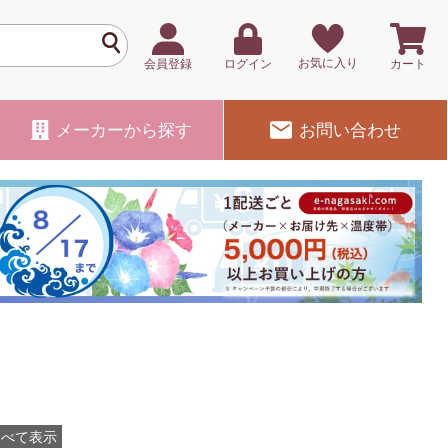
お気に入り
会員登録
ログイン
カート
メーカー
から探す
お問い合わせ
すべて表示