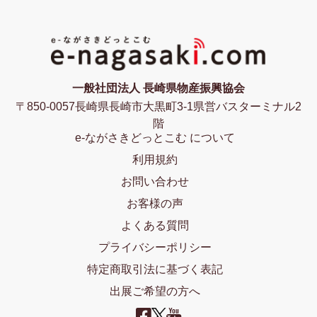
一般社団法人 長崎県物産振興協会
〒850-0057長崎県長崎市大黒町3-1県営バスターミナル2
階
e-ながさきどっとこむ について
利用規約
お問い合わせ
お客様の声
よくある質問
プライバシーポリシー
特定商取引法に基づく表記
出展ご希望の方へ