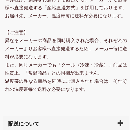
様へ直接発送する「産地直送方式」を採用しております。
お届け先、メーカー、温度帯毎に送料が必要になります。
【ご注意】
異なるメーカーの商品を同時購入された場合、それぞれの
メーカーよりお客様へ直接発送するため、 メーカー毎に送
料が必要になります。
また、同じメーカーでも「クール（冷凍・冷蔵）」商品は
性質上、「常温商品」との同梱が出来ません。
温度帯の異なる商品を同時にご購入された場合は、それぞ
れの温度帯毎で送料が必要になります。
配送について