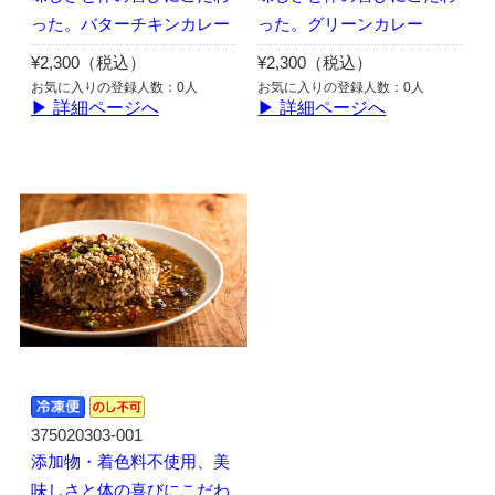
った。バターチキンカレー
った。グリーンカレー
¥2,300（税込）
¥2,300（税込）
お気に入りの登録人数：0人
お気に入りの登録人数：0人
▶ 詳細ページへ
▶ 詳細ページへ
375020303-001
添加物・着色料不使用、美
味しさと体の喜びにこだわ