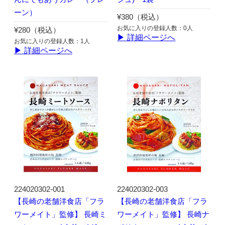
ーン）
¥380（税込）
お気に入りの登録人数：0人
¥280（税込）
▶ 詳細ページへ
お気に入りの登録人数：1人
▶ 詳細ページへ
224020302-001
224020302-003
【長崎の老舗洋食店「フラ
【長崎の老舗洋食店「フラ
ワーメイト」監修】 長崎ミ
ワーメイト」監修】 長崎ナ