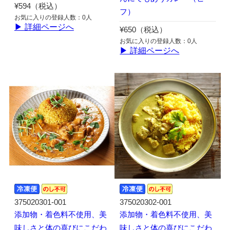
¥594（税込）
フ）
お気に入りの登録人数：0人
▶ 詳細ページへ
¥650（税込）
お気に入りの登録人数：0人
▶ 詳細ページへ
375020301-001
375020302-001
添加物・着色料不使用、美
添加物・着色料不使用、美
味しさと体の喜びにこだわ
味しさと体の喜びにこだわ