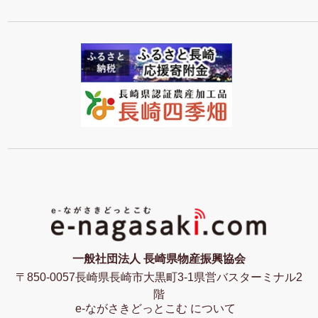
一般社団法人 長崎県物産振興協会
〒850-0057長崎県長崎市大黒町3-1県営バスターミナル2
階
e-ながさきどっとこむ について