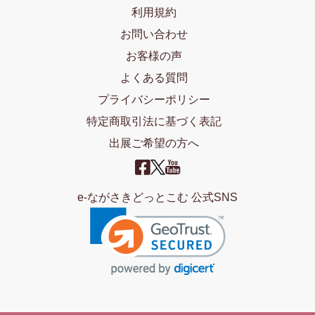
利用規約
お問い合わせ
お客様の声
よくある質問
プライバシーポリシー
特定商取引法に基づく表記
出展ご希望の方へ
e-ながさきどっとこむ 公式SNS