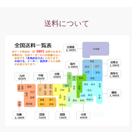
送料について