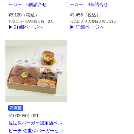
ーガー 6個詰合せ
ーガー 4個詰合せ
¥5,120（税込）
¥3,456（税込）
お気に入りの登録人数：3人
お気に入りの登録人数：13人
▶ 詳細ページへ
▶ 詳細ページへ
510020501-001
佐世保バーガー認定店ベル
ビーチ 佐世保バーガーセッ