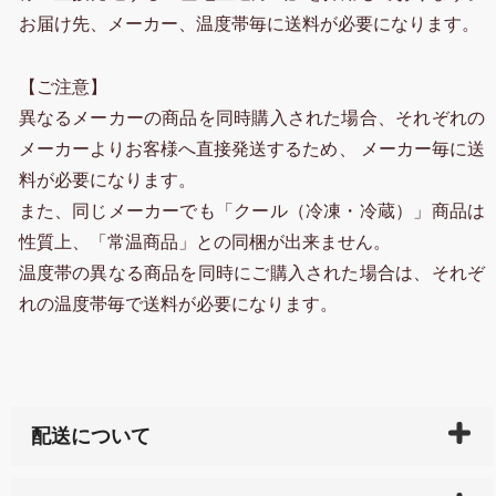
お届け先、メーカー、温度帯毎に送料が必要になります。
【ご注意】
異なるメーカーの商品を同時購入された場合、それぞれの
メーカーよりお客様へ直接発送するため、 メーカー毎に送
料が必要になります。
また、同じメーカーでも「クール（冷凍・冷蔵）」商品は
性質上、「常温商品」との同梱が出来ません。
温度帯の異なる商品を同時にご購入された場合は、それぞ
れの温度帯毎で送料が必要になります。
配送について
ご入金確認後（「クレジットカード」「PayPay」「楽