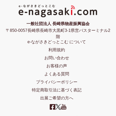
一般社団法人 長崎県物産振興協会
〒850-0057長崎県長崎市大黒町3-1県営バスターミナル2
階
e-ながさきどっとこむ について
利用規約
お問い合わせ
お客様の声
よくある質問
プライバシーポリシー
特定商取引法に基づく表記
出展ご希望の方へ