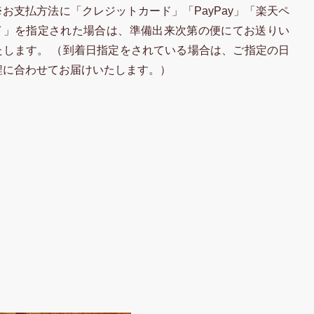
※お支払方法に「クレジットカード」「PayPay」「楽天ペ
イ」を指定された場合は、準備出来次第の便にてお送りい
たします。 （到着日指定をされている場合は、ご指定の日
程に合わせてお届けいたします。）