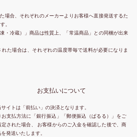
た場合、それぞれのメーカーよりお客様へ直接発送するた
ます。
凍・冷蔵）」商品は性質上、「常温商品」との同梱が出来
された場合は、それぞれの温度帯毎で送料が必要になりま
お支払いについて
当サイトは「前払い」の決済となります。
※お支払方法に「銀行振込」「郵便振込（ぱるる）」をご
指定された場合、 お客様からのご入金を確認した後で、商
品を発送いたします。