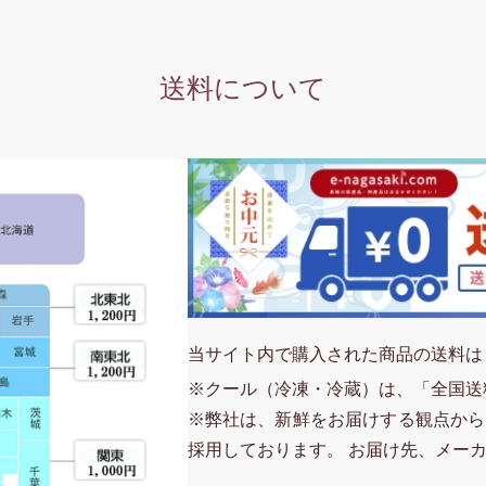
送料について
当サイト内で購入された商品の送料は
※クール（冷凍・冷蔵）は、「全国送
※弊社は、新鮮をお届けする観点から
採用しております。 お届け先、メー