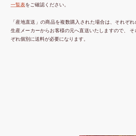
一覧表
をご確認ください。
「産地直送」の商品を複数購入された場合は、それぞれ
生産メーカーからお客様の元へ直送いたしますので、 そ
ぞれ個別に送料が必要になります。