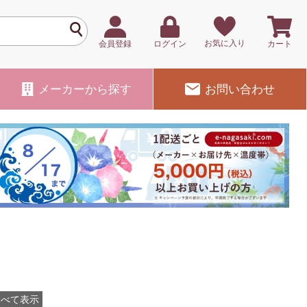
お気に入り
会員登録
ログイン
カート
メーカー
から探す
お問い合わせ
すべて表示