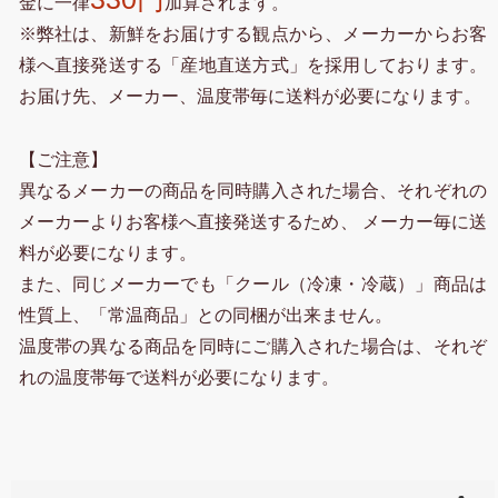
金に一律
加算されます。
※弊社は、新鮮をお届けする観点から、メーカーからお客
様へ直接発送する「産地直送方式」を採用しております。
お届け先、メーカー、温度帯毎に送料が必要になります。
【ご注意】
異なるメーカーの商品を同時購入された場合、それぞれの
メーカーよりお客様へ直接発送するため、 メーカー毎に送
料が必要になります。
また、同じメーカーでも「クール（冷凍・冷蔵）」商品は
性質上、「常温商品」との同梱が出来ません。
温度帯の異なる商品を同時にご購入された場合は、それぞ
れの温度帯毎で送料が必要になります。