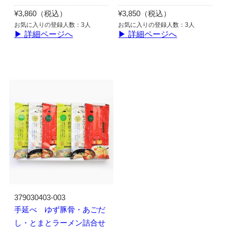
¥3,860（税込）
¥3,850（税込）
お気に入りの登録人数：3人
お気に入りの登録人数：3人
▶ 詳細ページへ
▶ 詳細ページへ
379030403-003
手延べ ゆず豚骨・あごだ
し・とまとラーメン詰合せ