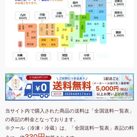
当サイト内で購入された商品の送料は「全国送料一覧表」
の表記の料金となっております。
※クール（冷凍・冷蔵）は、「全国送料一覧表」表記の料
330円