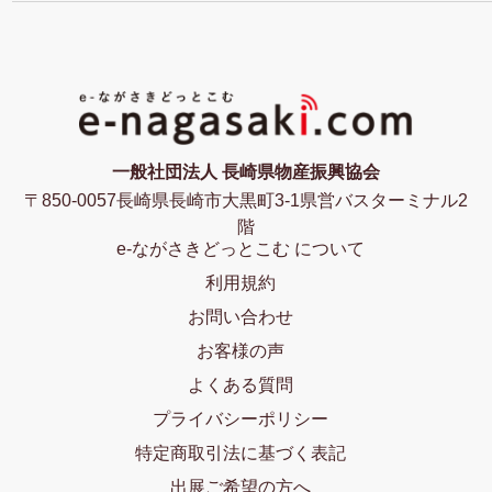
一般社団法人 長崎県物産振興協会
〒850-0057長崎県長崎市大黒町3-1県営バスターミナル2
階
e-ながさきどっとこむ について
利用規約
お問い合わせ
お客様の声
よくある質問
プライバシーポリシー
特定商取引法に基づく表記
出展ご希望の方へ