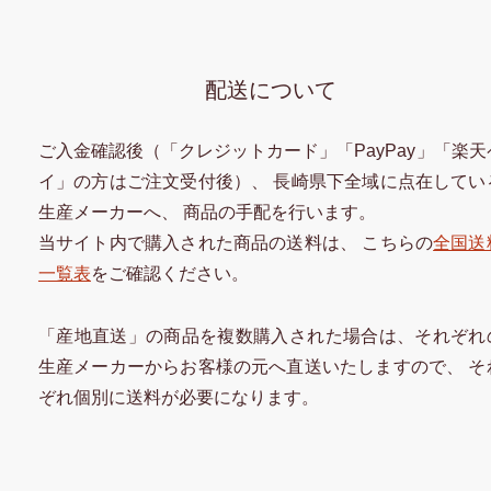
配送について
ご入金確認後（「クレジットカード」「PayPay」「楽天
イ」の方はご注文受付後）、 長崎県下全域に点在してい
生産メーカーへ、 商品の手配を行います。
当サイト内で購入された商品の送料は、 こちらの
全国送
一覧表
をご確認ください。
「産地直送」の商品を複数購入された場合は、それぞれ
生産メーカーからお客様の元へ直送いたしますので、 そ
ぞれ個別に送料が必要になります。