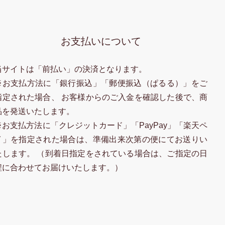
お支払いについて
当サイトは「前払い」の決済となります。
※お支払方法に「銀行振込」「郵便振込（ぱるる）」をご
指定された場合、 お客様からのご入金を確認した後で、商
品を発送いたします。
※お支払方法に「クレジットカード」「PayPay」「楽天ペ
イ」を指定された場合は、準備出来次第の便にてお送りい
たします。 （到着日指定をされている場合は、ご指定の日
程に合わせてお届けいたします。）