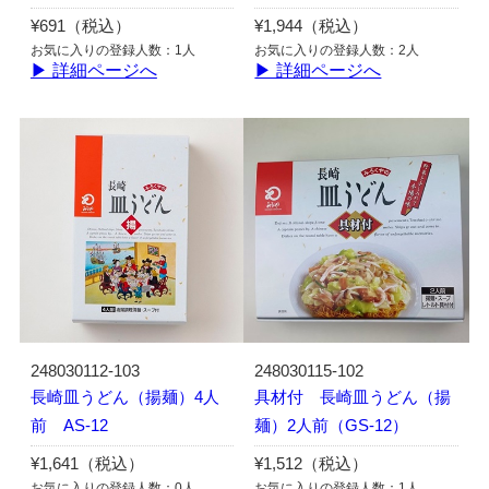
¥691（税込）
¥1,944（税込）
お気に入りの登録人数：1人
お気に入りの登録人数：2人
▶ 詳細ページへ
▶ 詳細ページへ
248030112-103
248030115-102
長崎皿うどん（揚麺）4人
具材付 長崎皿うどん（揚
前 AS-12
麺）2人前（GS-12）
¥1,641（税込）
¥1,512（税込）
お気に入りの登録人数：0人
お気に入りの登録人数：1人