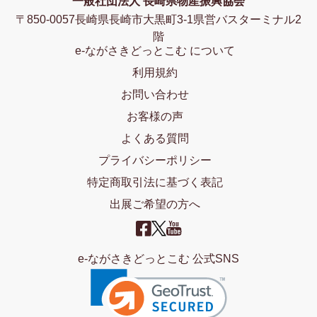
一般社団法人 長崎県物産振興協会
〒850-0057長崎県長崎市大黒町3-1県営バスターミナル2
階
e-ながさきどっとこむ について
利用規約
お問い合わせ
お客様の声
よくある質問
プライバシーポリシー
特定商取引法に基づく表記
出展ご希望の方へ
e-ながさきどっとこむ 公式SNS