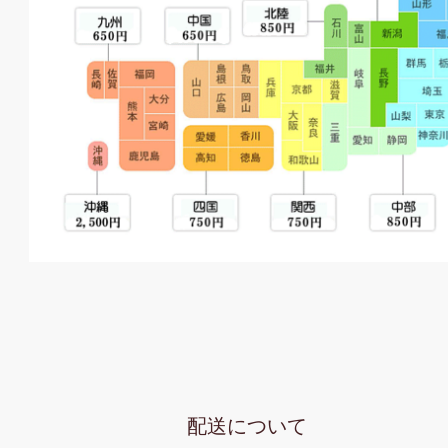
配送について