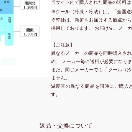
当サイト内で購入された商品の送料は
※クール（冷凍・冷蔵）は、「全国送
※弊社は、新鮮をお届けする観点から
採用しております。 お届け先、メー
【ご注意】
異なるメーカーの商品を同時購入され
め、 メーカー毎に送料が必要になり
また、同じメーカーでも「クール（冷
ません。
温度帯の異なる商品を同時にご購入
す。
返品・交換について