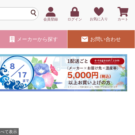
お気に入り
会員登録
ログイン
カート
メーカー
から探す
お問い合わせ
すべて表示