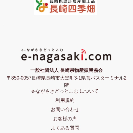
一般社団法人 長崎県物産振興協会
〒850-0057長崎県長崎市大黒町3-1県営バスターミナル2
階
e-ながさきどっとこむ について
利用規約
お問い合わせ
お客様の声
よくある質問