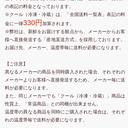
の表記の料金となっております。
※クール（冷凍・冷蔵）は、「全国送料一覧表」表記の料
330円
金に一律
加算されます。
※弊社は、新鮮をお届けする観点から、メーカーからお客
様へ直接発送する「産地直送方式」を採用しております。
お届け先、メーカー、温度帯毎に送料が必要になります。
【ご注意】
異なるメーカーの商品を同時購入された場合、それぞれの
メーカーよりお客様へ直接発送するため、 メーカー毎に送
料が必要になります。
また、同じメーカーでも「クール（冷凍・冷蔵）」商品は
性質上、「常温商品」との同梱が出来ません。
温度帯の異なる商品を同時にご購入された場合は、それぞ
れの温度帯毎で送料が必要になります。