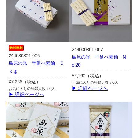
244030301-007
244030301-006
島原の光 手延べ素麺 N
島原の光 手延べ素麺 ５
o.20
ｋｇ
¥2,160（税込）
¥7,236（税込）
お気に入りの登録人数：0人
▶ 詳細ページへ
お気に入りの登録人数：0人
▶ 詳細ページへ