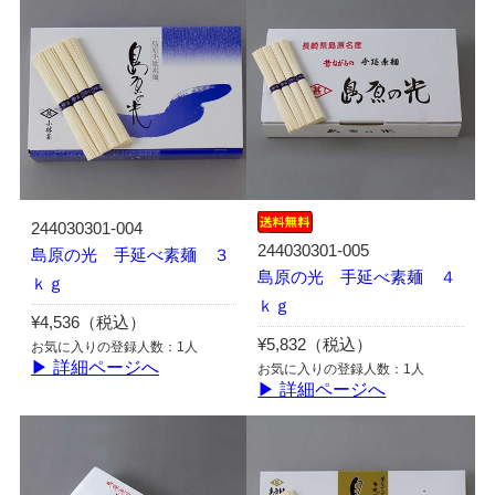
244030301-004
244030301-005
島原の光 手延べ素麺 ３
島原の光 手延べ素麺 ４
ｋｇ
ｋｇ
¥4,536（税込）
¥5,832（税込）
お気に入りの登録人数：1人
▶ 詳細ページへ
お気に入りの登録人数：1人
▶ 詳細ページへ