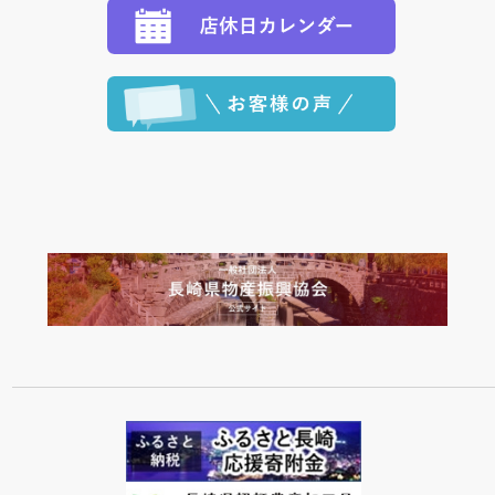
程に合わせてお届けいたします。）