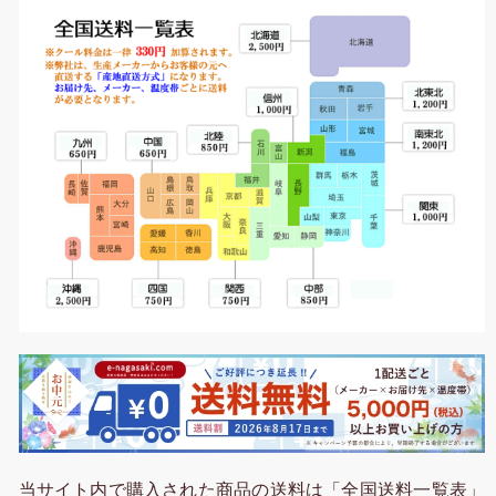
当サイト内で購入された商品の送料は「全国送料一覧表」