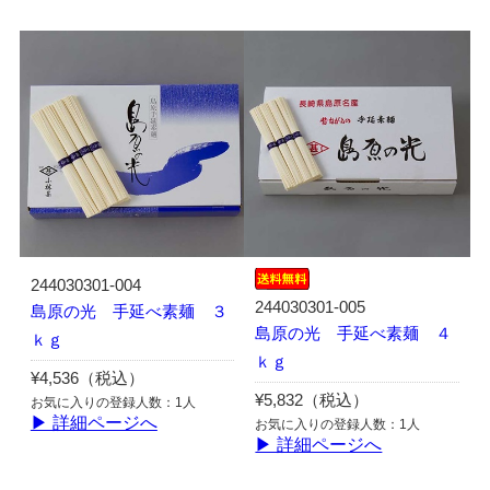
244030301-004
244030301-005
島原の光 手延べ素麺 ３
島原の光 手延べ素麺 ４
ｋｇ
ｋｇ
¥4,536（税込）
¥5,832（税込）
お気に入りの登録人数：1人
▶ 詳細ページへ
お気に入りの登録人数：1人
▶ 詳細ページへ