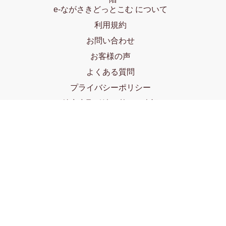
e-ながさきどっとこむ について
利用規約
お問い合わせ
お客様の声
よくある質問
プライバシーポリシー
特定商取引法に基づく表記
出展ご希望の方へ
e-ながさきどっとこむ 公式SNS