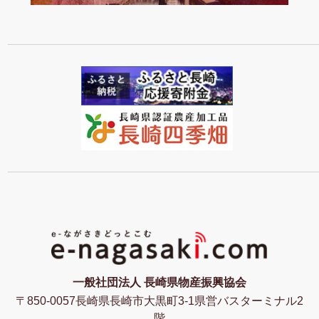
一般社団法人 長崎県物産振興協会
〒850-0057長崎県長崎市大黒町3-1県営バスターミナル2
階