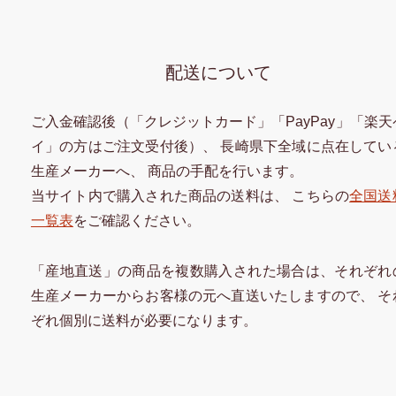
配送について
ご入金確認後（「クレジットカード」「PayPay」「楽天
イ」の方はご注文受付後）、 長崎県下全域に点在してい
生産メーカーへ、 商品の手配を行います。
当サイト内で購入された商品の送料は、 こちらの
全国送
一覧表
をご確認ください。
「産地直送」の商品を複数購入された場合は、それぞれ
生産メーカーからお客様の元へ直送いたしますので、 そ
ぞれ個別に送料が必要になります。