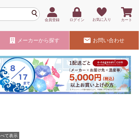
お気に入り
会員登録
ログイン
カート
メーカー
から探す
お問い合わせ
すべて表示