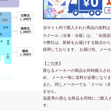
当サイト内で購入された商品の送料は
※クール（冷凍・冷蔵）は、「全国送
※弊社は、新鮮をお届けする観点から
採用しております。 お届け先、メー
【ご注意】
異なるメーカーの商品を同時購入され
め、 メーカー毎に送料が必要になり
また、同じメーカーでも「クール（冷
ません。
温度帯の異なる商品を同時にご購入
す。