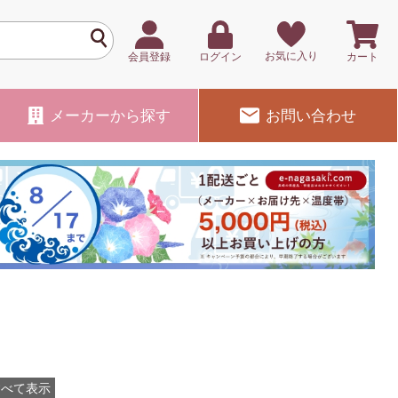
お気に入り
会員登録
ログイン
カート
メーカー
から探す
お問い合わせ
すべて表示