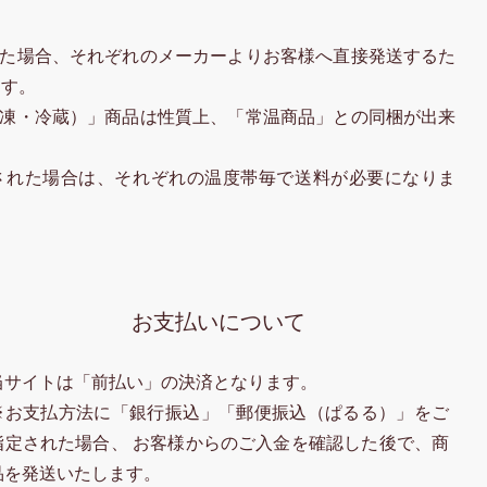
た場合、それぞれのメーカーよりお客様へ直接発送するた
ます。
凍・冷蔵）」商品は性質上、「常温商品」との同梱が出来
された場合は、それぞれの温度帯毎で送料が必要になりま
お支払いについて
当サイトは「前払い」の決済となります。
※お支払方法に「銀行振込」「郵便振込（ぱるる）」をご
指定された場合、 お客様からのご入金を確認した後で、商
品を発送いたします。