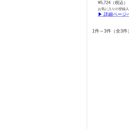
¥5,724（税込）
お気に入りの登録人
▶ 詳細ページ
1件～3件（全