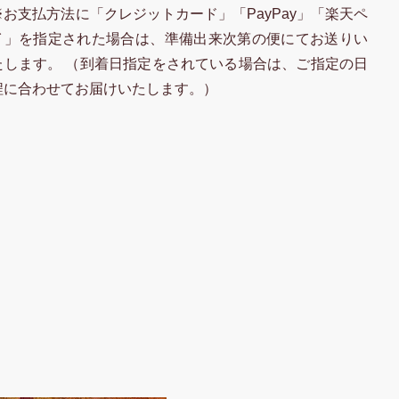
※お支払方法に「クレジットカード」「PayPay」「楽天ペ
イ」を指定された場合は、準備出来次第の便にてお送りい
たします。 （到着日指定をされている場合は、ご指定の日
程に合わせてお届けいたします。）