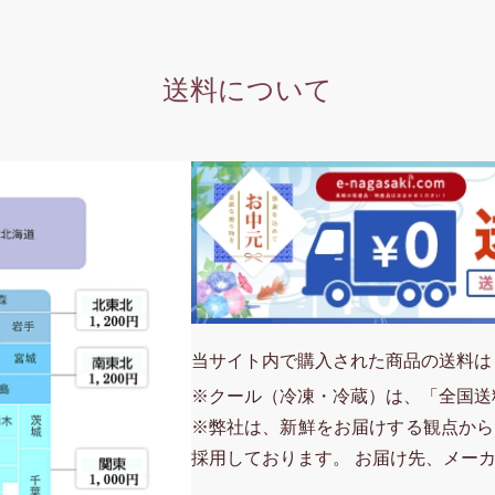
送料について
当サイト内で購入された商品の送料は
※クール（冷凍・冷蔵）は、「全国送
※弊社は、新鮮をお届けする観点から
採用しております。 お届け先、メー