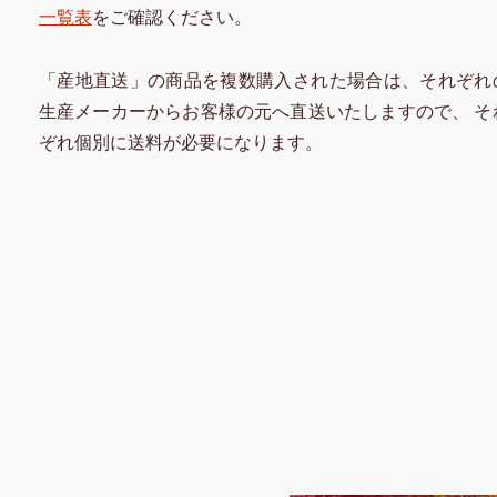
一覧表
をご確認ください。
「産地直送」の商品を複数購入された場合は、それぞれ
生産メーカーからお客様の元へ直送いたしますので、 そ
ぞれ個別に送料が必要になります。