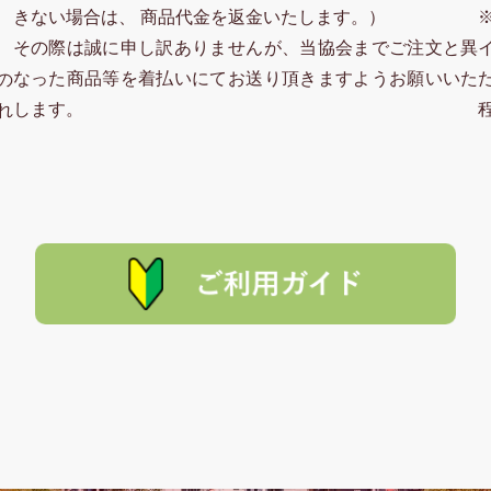
きない場合は、 商品代金を返金いたします。）
その際は誠に申し訳ありませんが、当協会までご注文と異
なった商品等を着払いにてお送り頂きますようお願いいた
の
します。
れ