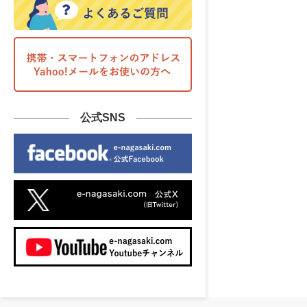
公式SNS