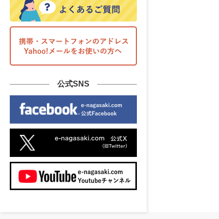
公式SNS