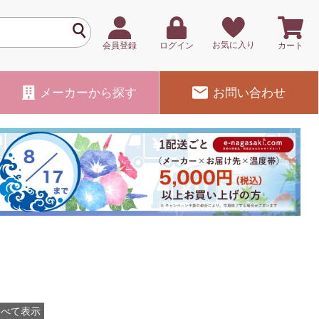
お気に入り
会員登録
ログイン
カート
メーカー
から探す
お問い合わせ
すべて表示