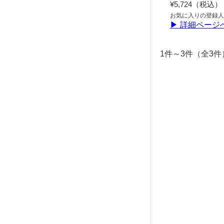
¥5,724（税込）
お気に入りの登録人
▶ 詳細ページ
1件～3件（全