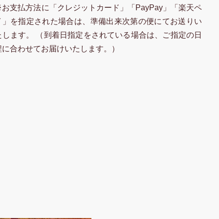
※お支払方法に「クレジットカード」「PayPay」「楽天ペ
イ」を指定された場合は、準備出来次第の便にてお送りい
たします。 （到着日指定をされている場合は、ご指定の日
程に合わせてお届けいたします。）