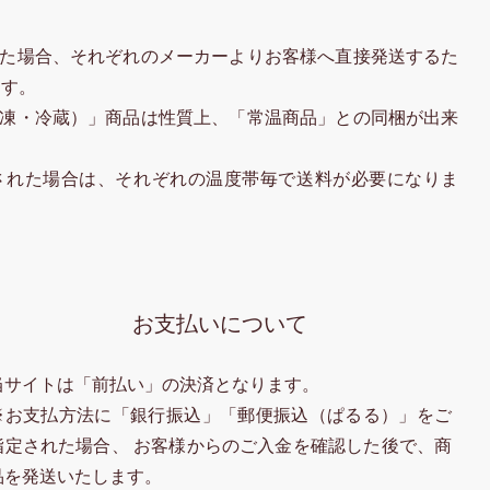
た場合、それぞれのメーカーよりお客様へ直接発送するた
ます。
凍・冷蔵）」商品は性質上、「常温商品」との同梱が出来
された場合は、それぞれの温度帯毎で送料が必要になりま
お支払いについて
当サイトは「前払い」の決済となります。
※お支払方法に「銀行振込」「郵便振込（ぱるる）」をご
指定された場合、 お客様からのご入金を確認した後で、商
品を発送いたします。