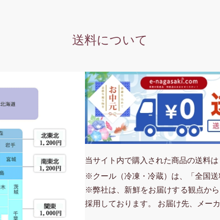
送料について
当サイト内で購入された商品の送料は
※クール（冷凍・冷蔵）は、「全国送
※弊社は、新鮮をお届けする観点から
採用しております。 お届け先、メー