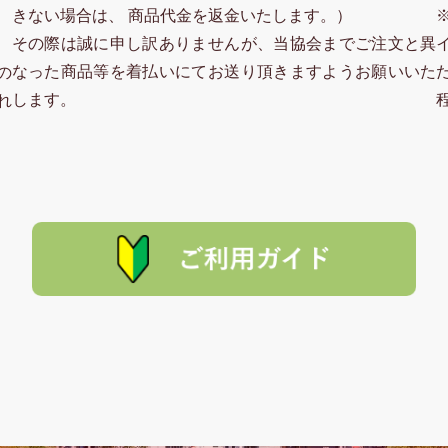
きない場合は、 商品代金を返金いたします。）
その際は誠に申し訳ありませんが、当協会までご注文と異
なった商品等を着払いにてお送り頂きますようお願いいた
の
します。
れ