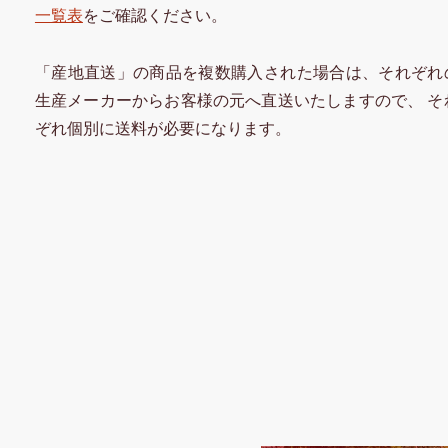
一覧表
をご確認ください。
「産地直送」の商品を複数購入された場合は、それぞれ
生産メーカーからお客様の元へ直送いたしますので、 そ
ぞれ個別に送料が必要になります。