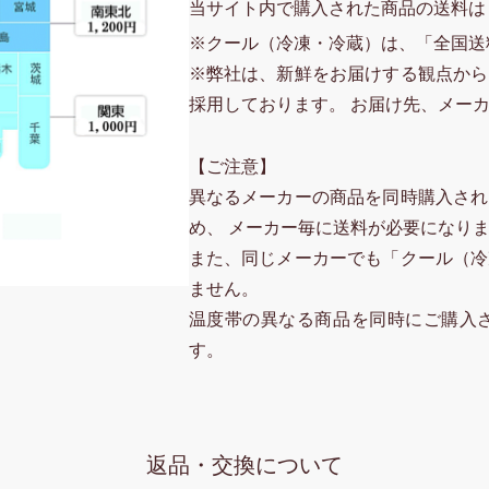
当サイト内で購入された商品の送料は
※クール（冷凍・冷蔵）は、「全国送
※弊社は、新鮮をお届けする観点から
採用しております。 お届け先、メー
【ご注意】
異なるメーカーの商品を同時購入され
め、 メーカー毎に送料が必要になり
また、同じメーカーでも「クール（冷
ません。
温度帯の異なる商品を同時にご購入
す。
返品・交換について