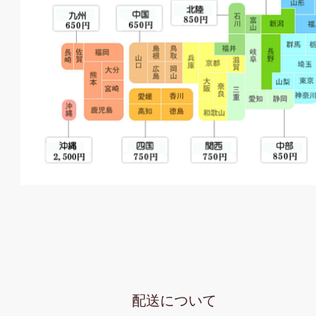
配送について