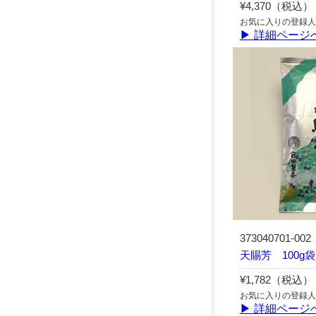
¥4,370（税込）
お気に入りの登録人
▶ 詳細ページ
373040701-002
天賜芳 100g
¥1,782（税込）
お気に入りの登録人
▶ 詳細ページ