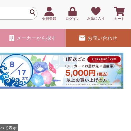
お気に入り
会員登録
ログイン
カート
メーカー
から探す
お問い合わせ
すべて表示