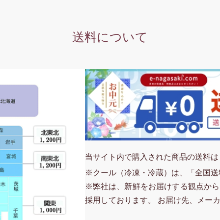
送料について
当サイト内で購入された商品の送料は
※クール（冷凍・冷蔵）は、「全国送
※弊社は、新鮮をお届けする観点から
採用しております。 お届け先、メー