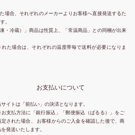
た場合、それぞれのメーカーよりお客様へ直接発送するた
ます。
凍・冷蔵）」商品は性質上、「常温商品」との同梱が出来
された場合は、それぞれの温度帯毎で送料が必要になりま
お支払いについて
当サイトは「前払い」の決済となります。
※お支払方法に「銀行振込」「郵便振込（ぱるる）」をご
指定された場合、 お客様からのご入金を確認した後で、商
品を発送いたします。