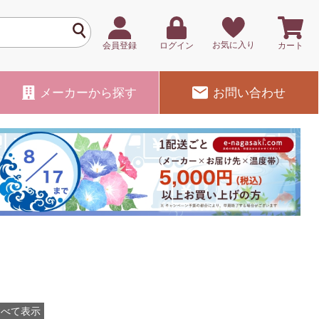
お気に入り
会員登録
ログイン
カート
メーカー
から探す
お問い合わせ
すべて表示