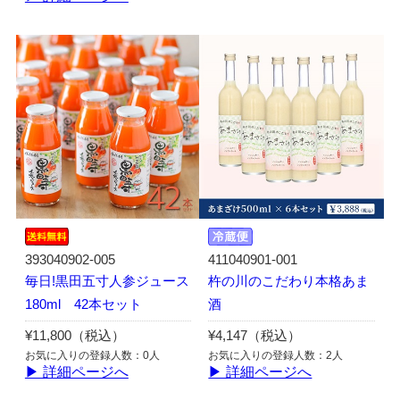
393040902-005
411040901-001
毎日!黒田五寸人参ジュース
杵の川のこだわり本格あま
180ml 42本セット
酒
¥11,800（税込）
¥4,147（税込）
お気に入りの登録人数：0人
お気に入りの登録人数：2人
▶ 詳細ページへ
▶ 詳細ページへ