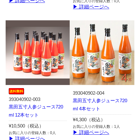
▶ 詳細ページへ
お気に入りの登録人数：0人
▶ 詳細ページへ
393040902-004
393040902-003
黒田五寸人参ジュース720
黒田五寸人参ジュース720
ml 4本セット
ml 12本セット
¥4,300（税込）
¥10,500（税込）
お気に入りの登録人数：1人
▶ 詳細ページへ
お気に入りの登録人数：0人
▶ 詳細ページへ