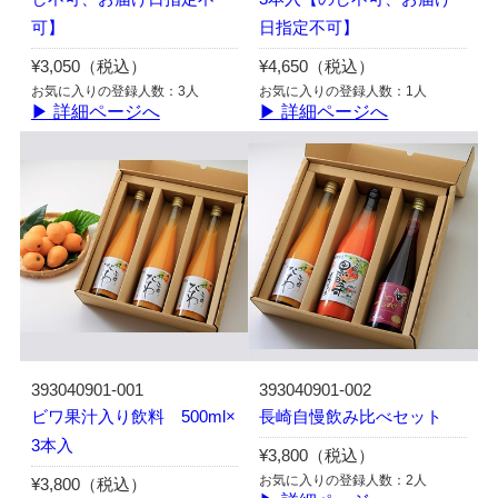
可】
日指定不可】
¥3,050（税込）
¥4,650（税込）
お気に入りの登録人数：3人
お気に入りの登録人数：1人
▶ 詳細ページへ
▶ 詳細ページへ
393040901-001
393040901-002
ビワ果汁入り飲料 500ml×
長崎自慢飲み比べセット
3本入
¥3,800（税込）
お気に入りの登録人数：2人
¥3,800（税込）