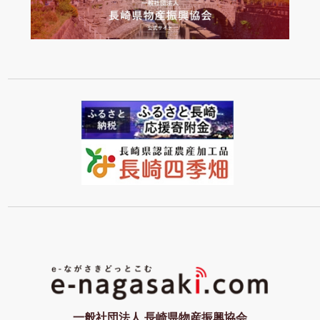
一般社団法人 長崎県物産振興協会