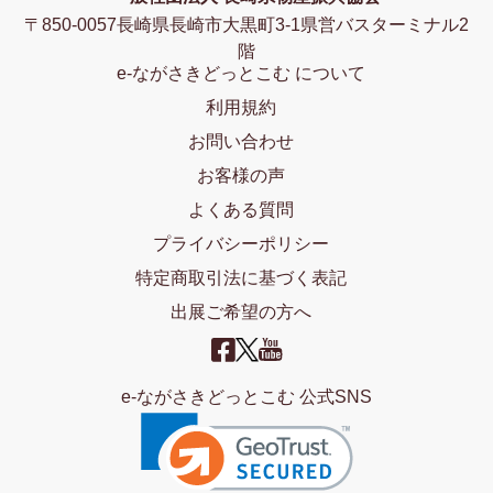
〒850-0057長崎県長崎市大黒町3-1県営バスターミナル2
階
e-ながさきどっとこむ について
利用規約
お問い合わせ
お客様の声
よくある質問
プライバシーポリシー
特定商取引法に基づく表記
出展ご希望の方へ
e-ながさきどっとこむ 公式SNS