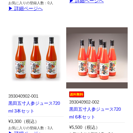
▶ 詳細ページへ
お気に入りの登録人数：0人
▶ 詳細ページへ
393040902-001
393040902-002
黒田五寸人参ジュース720
黒田五寸人参ジュース720
ml 3本セット
ml 6本セット
¥3,300（税込）
¥5,500（税込）
お気に入りの登録人数：3人