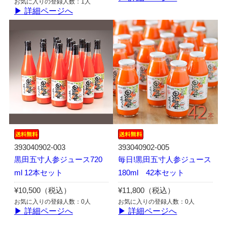
お気に入りの登録人数：1人
▶ 詳細ページへ
393040902-003
393040902-005
黒田五寸人参ジュース720
毎日!黒田五寸人参ジュース
ml 12本セット
180ml 42本セット
¥10,500（税込）
¥11,800（税込）
お気に入りの登録人数：0人
お気に入りの登録人数：0人
▶ 詳細ページへ
▶ 詳細ページへ