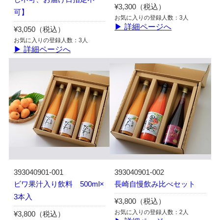
¥3,300（税込）
可】
お気に入りの登録人数：3人
▶ 詳細ページへ
¥3,050（税込）
お気に入りの登録人数：3人
▶ 詳細ページへ
393040901-001
393040901-002
ビワ果汁入り飲料 500ml×
長崎自慢飲み比べセット
3本入
¥3,800（税込）
お気に入りの登録人数：2人
¥3,800（税込）