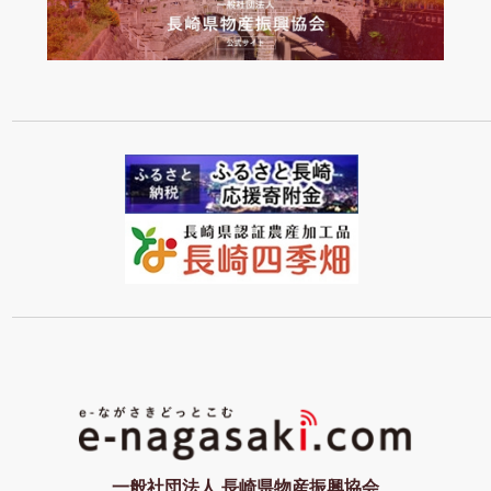
一般社団法人 長崎県物産振興協会