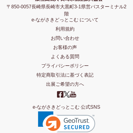
〒850-0057長崎県長崎市大黒町3-1県営バスターミナル2
階
e-ながさきどっとこむ について
利用規約
お問い合わせ
お客様の声
よくある質問
プライバシーポリシー
特定商取引法に基づく表記
出展ご希望の方へ
e-ながさきどっとこむ 公式SNS