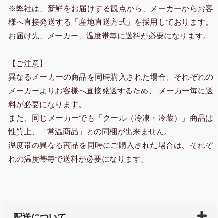
※弊社は、新鮮をお届けする観点から、メーカーからお客
様へ直接発送する「産地直送方式」を採用しております。
お届け先、メーカー、温度帯毎に送料が必要になります。
【ご注意】
異なるメーカーの商品を同時購入された場合、それぞれの
メーカーよりお客様へ直接発送するため、 メーカー毎に送
料が必要になります。
また、同じメーカーでも「クール（冷凍・冷蔵）」商品は
性質上、「常温商品」との同梱が出来ません。
温度帯の異なる商品を同時にご購入された場合は、それぞ
れの温度帯毎で送料が必要になります。
配送について