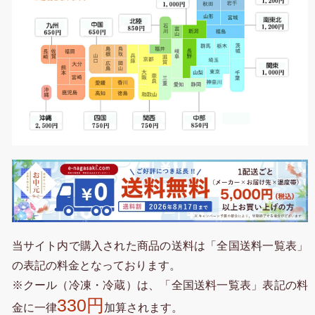
当サイト内で購入された商品の送料は「全国送料一覧表」
の表記の料金となっております。
※クール（冷凍・冷蔵）は、「全国送料一覧表」表記の料
330円
金に一律
加算されます。