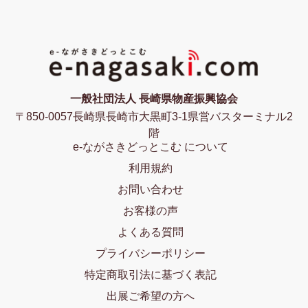
一般社団法人 長崎県物産振興協会
〒850-0057長崎県長崎市大黒町3-1県営バスターミナル2
階
e-ながさきどっとこむ について
利用規約
お問い合わせ
お客様の声
よくある質問
プライバシーポリシー
特定商取引法に基づく表記
出展ご希望の方へ