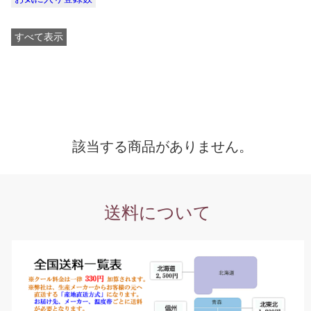
すべて表示
該当する商品がありません。
送料について