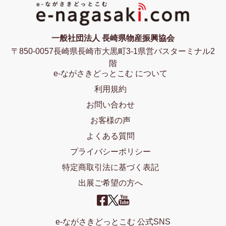
一般社団法人 長崎県物産振興協会
〒850-0057長崎県長崎市大黒町3-1県営バスターミナル2
階
e-ながさきどっとこむ について
利用規約
お問い合わせ
お客様の声
よくある質問
プライバシーポリシー
特定商取引法に基づく表記
出展ご希望の方へ
e-ながさきどっとこむ 公式SNS