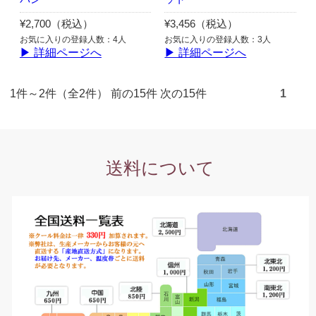
¥2,700（税込）
¥3,456（税込）
お気に入りの登録人数：4人
お気に入りの登録人数：3人
▶ 詳細ページへ
▶ 詳細ページへ
1件～2件（全2件） 前の15件 次の15件
1
送料について