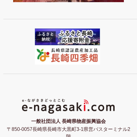
一般社団法人 長崎県物産振興協会
〒850-0057長崎県長崎市大黒町3-1県営バスターミナル2
階