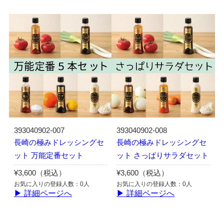
393040902-007
393040902-008
長崎の極みドレッシングセ
長崎の極みドレッシングセ
ット 万能定番セット
ット さっぱりサラダセット
¥3,600（税込）
¥3,600（税込）
お気に入りの登録人数：0人
お気に入りの登録人数：0人
▶ 詳細ページへ
▶ 詳細ページへ