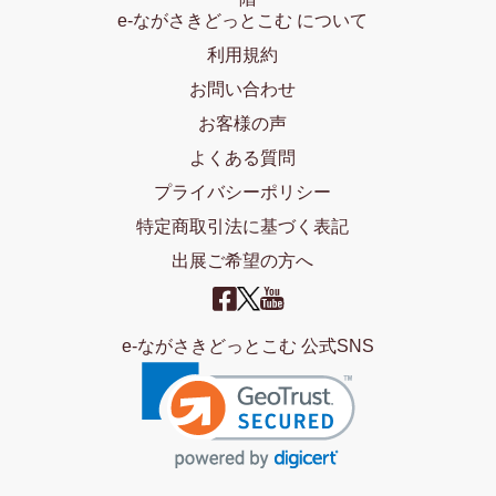
e-ながさきどっとこむ について
利用規約
お問い合わせ
お客様の声
よくある質問
プライバシーポリシー
特定商取引法に基づく表記
出展ご希望の方へ
e-ながさきどっとこむ 公式SNS