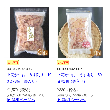
001050402-006
001050402-007
上花かつお うす削り 10
上花かつお うす削り 50
0ｇ×3個（袋入り）
ｇ×1個（袋入り）
¥1,570（税込）
¥330（税込）
お気に入りの登録人数：0人
お気に入りの登録人数：0人
▶ 詳細ページへ
▶ 詳細ページへ