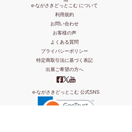
e-ながさきどっとこむ について
利用規約
お問い合わせ
お客様の声
よくある質問
プライバシーポリシー
特定商取引法に基づく表記
出展ご希望の方へ
e-ながさきどっとこむ 公式SNS