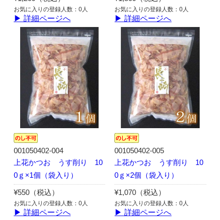
お気に入りの登録人数：0人
お気に入りの登録人数：0人
▶ 詳細ページへ
▶ 詳細ページへ
001050402-004
001050402-005
上花かつお うす削り 10
上花かつお うす削り 10
0ｇ×1個（袋入り）
0ｇ×2個（袋入り）
¥550（税込）
¥1,070（税込）
お気に入りの登録人数：0人
お気に入りの登録人数：0人
▶ 詳細ページへ
▶ 詳細ページへ