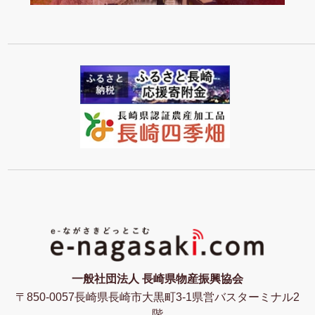
一般社団法人 長崎県物産振興協会
〒850-0057長崎県長崎市大黒町3-1県営バスターミナル2
階