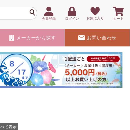
お気に入り
会員登録
ログイン
カート
メーカー
から探す
お問い合わせ
すべて表示