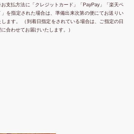
※お支払方法に「クレジットカード」「PayPay」「楽天ペ
イ」を指定された場合は、準備出来次第の便にてお送りい
たします。 （到着日指定をされている場合は、ご指定の日
程に合わせてお届けいたします。）