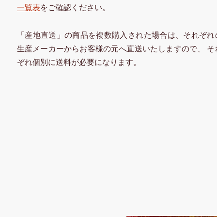
一覧表
をご確認ください。
「産地直送」の商品を複数購入された場合は、それぞれ
生産メーカーからお客様の元へ直送いたしますので、 そ
ぞれ個別に送料が必要になります。