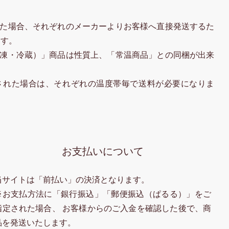
た場合、それぞれのメーカーよりお客様へ直接発送するた
ます。
凍・冷蔵）」商品は性質上、「常温商品」との同梱が出来
された場合は、それぞれの温度帯毎で送料が必要になりま
お支払いについて
当サイトは「前払い」の決済となります。
※お支払方法に「銀行振込」「郵便振込（ぱるる）」をご
指定された場合、 お客様からのご入金を確認した後で、商
品を発送いたします。