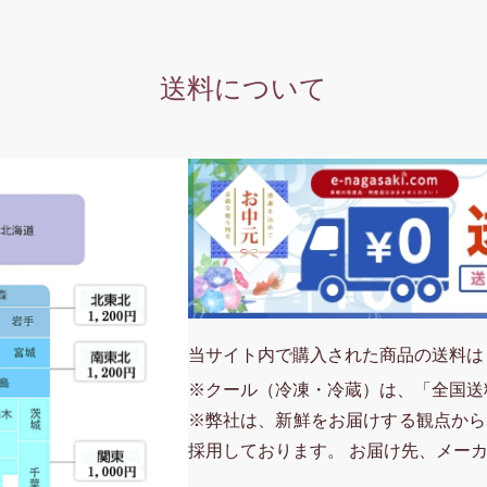
送料について
当サイト内で購入された商品の送料は
※クール（冷凍・冷蔵）は、「全国送
※弊社は、新鮮をお届けする観点から
採用しております。 お届け先、メー