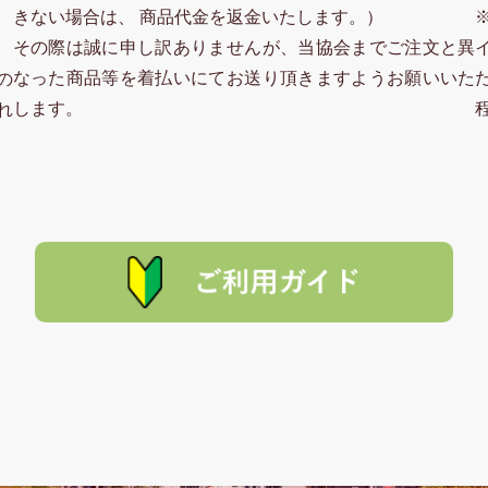
きない場合は、 商品代金を返金いたします。）
その際は誠に申し訳ありませんが、当協会までご注文と異
なった商品等を着払いにてお送り頂きますようお願いいた
の
します。
れ