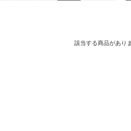
該当する商品があり