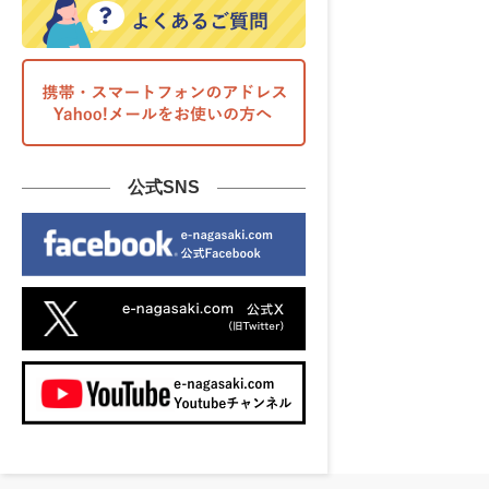
公式SNS