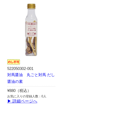
522050302-001
対馬醤油 丸ごと対馬 だし
醤油の素
¥880（税込）
お気に入りの登録人数：0人
▶ 詳細ページへ