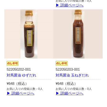
お気に入りの登録人数：0人
▶ 詳細ページへ
522050202-001
522050203-001
対馬醤油 ゆずだれ
対馬醤油 玉ねぎだれ
¥648（税込）
¥648（税込）
お気に入りの登録人数：0人
お気に入りの登録人数：0人
▶ 詳細ページへ
▶ 詳細ページへ