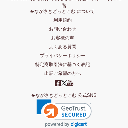
階
e-ながさきどっとこむ について
利用規約
お問い合わせ
お客様の声
よくある質問
プライバシーポリシー
特定商取引法に基づく表記
出展ご希望の方へ
e-ながさきどっとこむ 公式SNS